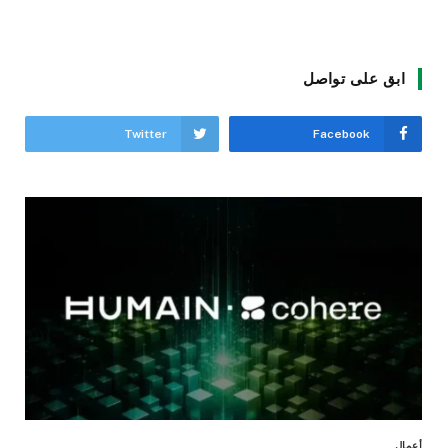
ابق على تواصل
Twitter
Facebook
أعمال