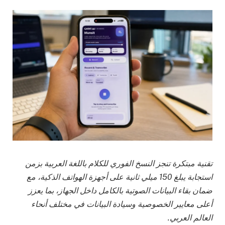
تقنية مبتكرة تنجز النسخ الفوري للكلام باللغة العربية بزمن
استجابة يبلغ 150 ميلي ثانية على أجهزة الهواتف الذكية، مع
ضمان بقاء البيانات الصوتية بالكامل داخل الجهاز، بما يعزز
أعلى معايير الخصوصية وسيادة البيانات في مختلف أنحاء
العالم العربي.