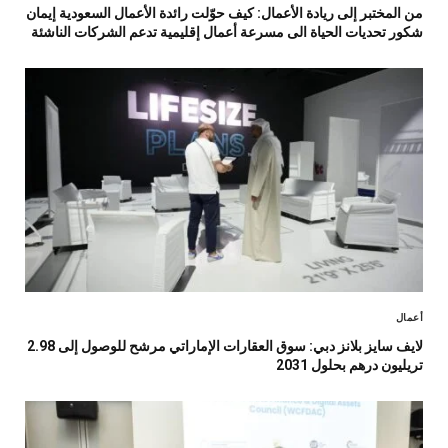
من المختبر إلى ريادة الأعمال: كيف حوّلت رائدة الأعمال السعودية إيمان
شكور تحديات الحياة الى مسرعة أعمال إقليمية تدعم الشركات الناشئة
أعمال
لايف سايز بلانز دبي: سوق العقارات الإماراتي مرشح للوصول إلى 2.98
تريليون درهم بحلول 2031