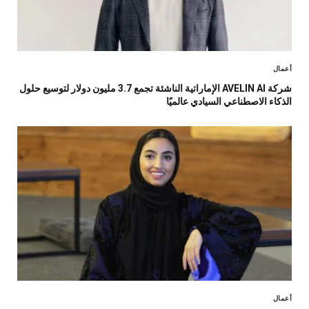
أعمال
شركة AVELIN AI الإماراتية الناشئة تجمع 3.7 مليون دولار لتوسيع حلول
الذكاء الاصطناعي السيادي عالميًا
أعمال