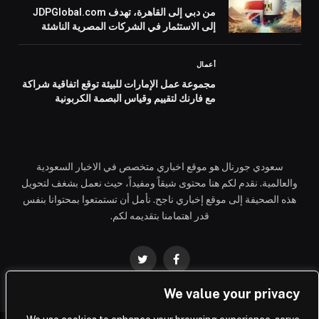
من دبي إلى القاهرة، تهدف JDPGlobal.com
إلى الاستثمار في الشركات المصرية الناشئة
أعمال
مجموعة عمل الإمارات للبيئة توقع اتفاقية شراكة
مع فارنك لتقييم وقياس البصمة الكربونية
سعودي جورنال هو موقع اخباري متخصص في الاخبار السعودية
والعالمية. نقدم لكم هنا محتوى شيقاً ومفيداً، حيث نعمل بشغف لتحويل
هذه الصحيفة إلى موقع إخباري ناجح. نأمل أن تستمتعوا بمحتوانا بنفس
قدر اهتمامنا بتقديمه لكم.
فيسبوك
تويتر
We value your privacy