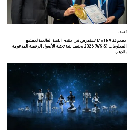
أعمال
مجموعة METRA تستعرض في منتدى القمة العالمية لمجتمع
المعلومات (WSIS) 2026 بجنيف بنية تحتية للأصول الرقمية المدعومة
بالذهب