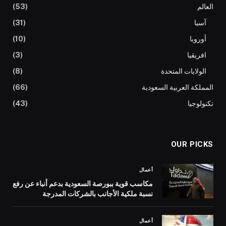
العالم
(53)
آسيا
(31)
أوروبا
(10)
افريقيا
(3)
الولايات المتحدة
(8)
المملكة العربية السعودية
(66)
تكنولوجيا
(43)
OUR PICKS
أعمال
مكاسب قوية ببورصة السعودية بدعم أنباء عن رفع
نسبة ملكية الأجانب بالشركات المدرجة
أعمال