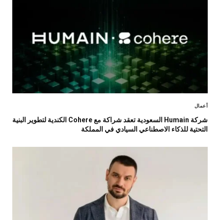
أعمال
شركة Humain السعودية تعقد شراكة مع Cohere الكندية لتطوير البنية
التحتية للذكاء الاصطناعي السيادي في المملكة