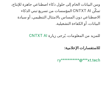
ومن البيانات الخام إلى حلول ذكاء اصطناعي جاهزة للإنتاج،
تمكّن CNTXT AI المؤسسات من تسريع تبني الذكاء
الاصطناعي دون المساس بالامتثال التنظيمي، أو سيادة
البيانات، أو الكفاءة التشغيلية.
للمزيد من المعلومات، يُرجى زيارة
CNTXT AI
للاستفسارات الإعلامية:
ry
***********
@
***
xt.tech