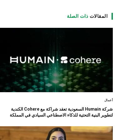
المقالات
ذات الصلة
أعمال
شركة Humain السعودية تعقد شراكة مع Cohere الكندية
لتطوير البنية التحتية للذكاء الاصطناعي السيادي في المملكة