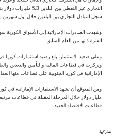
سجل التبادل التجاري بين البلدين خلال أول شهرين من العام الج
الفترة ذاتها من العام السابق.
وتركزت في قطاعات المالية والتأمين والتعدين والطاق
الإماراتية في كوريا الجنوبية على قطاعات منها العق
مليار دولار خلال المرحلة المقبلة في قطاعات مرتبطة
قطاعات الاقتصاد الجديد.
شاركها.