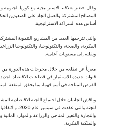
المصالح المشتركة والعمل الجاد على الصعيدين الح
أساس هذه الشراكة الاستراتيجية.
والتي تترجمها العديد من المشاريع التنموية المشتر
الفكرية، والصحة، والتكنولوجيا، والتكنولوجيا الزراع
ونقلته إلى مستويات أعلى».
معرباً عن تطلعه من خلال مخرجات هذه الدورة من الل
قنوات جديدة للاستثمار في قطاعات الاقتصاد الجدي
الفرص المتاحة في أسواقهما، بما يحقق المنفعة المتبا
وناقش الجانبان خلال اجتماع اللجنة الاقتصادية المش
للجنة والتي عقدت
والتجارة والتغير المناخي والزراعة والموارد المائية و
والملكية الفكرية.