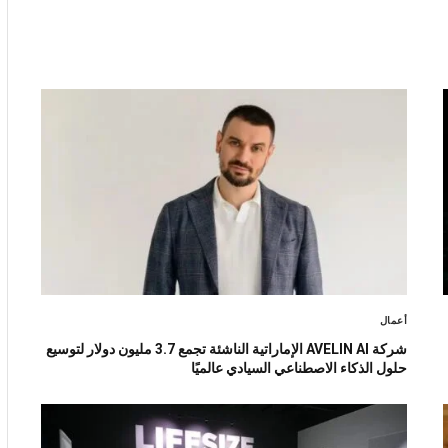
أعمال
شركة AVELIN AI الإماراتية الناشئة تجمع 3.7 مليون دولار لتوسيع
حلول الذكاء الاصطناعي السيادي عالميًا