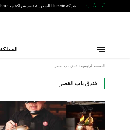
آخر الأخبار:
المملكة 
الصفحة الرئيسية
»
فندق باب القصر
فندق باب القصر