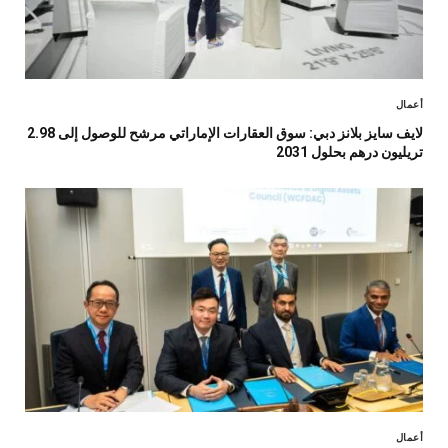
أعمال
لايف سايز بلانز دبي: سوق العقارات الإماراتي مرشح للوصول إلى 2.98
تريليون درهم بحلول 2031
أعمال