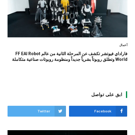
أعمال
فاراداي فيوتشر تكشف عن المرحلة الثانية من عالم FF EAI Robot
World وتطلق روبوتاً بشرياً جديداً ومنظومة روبوتات صناعية متكاملة
ابق على تواصل
Twitter
Facebook