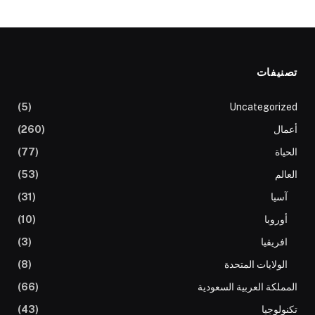
تصنيفات
(5)
Uncategorized
أعمال
(260)
الحياة
(77)
العالم
(53)
آسيا
(31)
أوروبا
(10)
افريقيا
(3)
الولايات المتحدة
(8)
المملكة العربية السعودية
(66)
تكنولوجيا
(43)