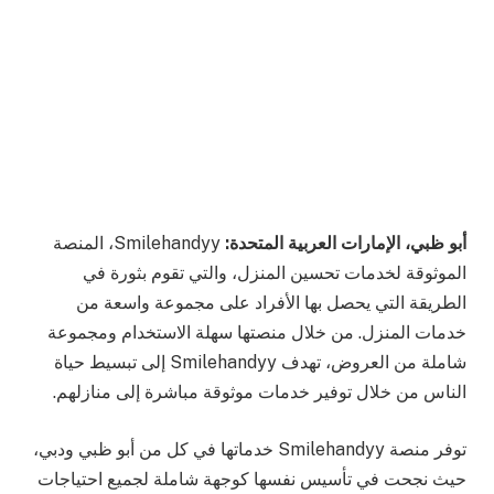
أبو ظبي، الإمارات العربية المتحدة:
Smilehandyy، المنصة
الموثوقة لخدمات تحسين المنزل، والتي تقوم بثورة في
الطريقة التي يحصل بها الأفراد على مجموعة واسعة من
خدمات المنزل. من خلال منصتها سهلة الاستخدام ومجموعة
شاملة من العروض، تهدف Smilehandyy إلى تبسيط حياة
الناس من خلال توفير خدمات موثوقة مباشرة إلى منازلهم.
توفر منصة Smilehandyy خدماتها في كل من أبو ظبي ودبي،
حيث نجحت في تأسيس نفسها كوجهة شاملة لجميع احتياجات