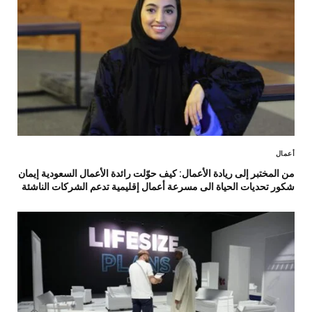
أعمال
من المختبر إلى ريادة الأعمال: كيف حوّلت رائدة الأعمال السعودية إيمان
شكور تحديات الحياة الى مسرعة أعمال إقليمية تدعم الشركات الناشئة