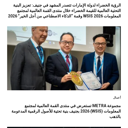
الرؤية الخضراء لدولة الإمارات تتصدر المشهد في جنيف: تعزيز البنية
التحتية العالمية للقيمة الخضراء خلال منتدى القمة العالمية لمجتمع
المعلومات WSIS 2026 وقمة “الذكاء الاصطناعي من أجل الخير” 2026
أعمال
مجموعة METRA تستعرض في منتدى القمة العالمية لمجتمع
المعلومات (WSIS) 2026 بجنيف بنية تحتية للأصول الرقمية المدعومة
بالذهب