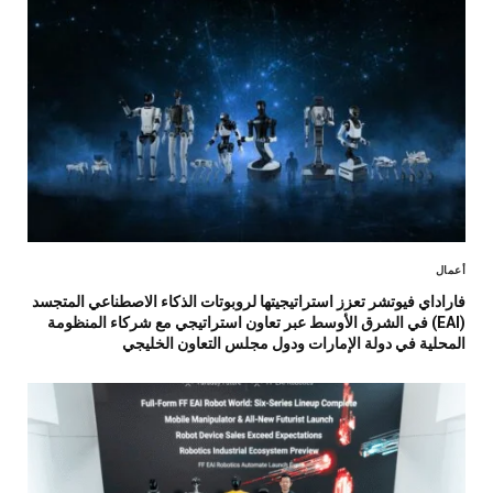
أعمال
فاراداي فيوتشر تعزز استراتيجيتها لروبوتات الذكاء الاصطناعي المتجسد
(EAI) في الشرق الأوسط عبر تعاون استراتيجي مع شركاء المنظومة
المحلية في دولة الإمارات ودول مجلس التعاون الخليجي