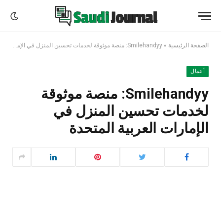
الصفحة الرئيسية
»
Smilehandyy: منصة موثوقة لخدمات تحسين المنزل في الإمارات العربية المتحدة
أعمال
Smilehandyy: منصة موثوقة
لخدمات تحسين المنزل في
الإمارات العربية المتحدة