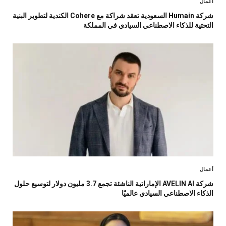
أعمال
شركة Humain السعودية تعقد شراكة مع Cohere الكندية لتطوير البنية
التحتية للذكاء الاصطناعي السيادي في المملكة
أعمال
شركة AVELIN AI الإماراتية الناشئة تجمع 3.7 مليون دولار لتوسيع حلول
الذكاء الاصطناعي السيادي عالميًا