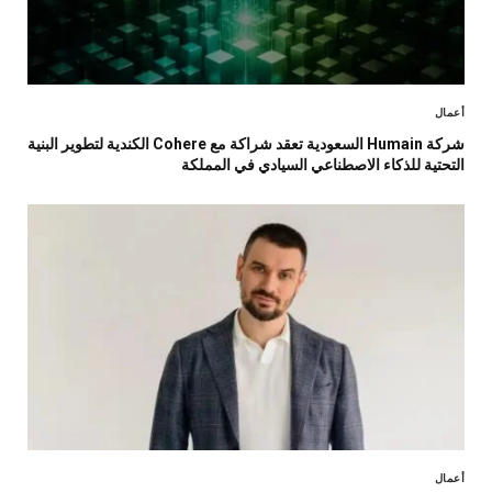
أعمال
شركة Humain السعودية تعقد شراكة مع Cohere الكندية لتطوير البنية
التحتية للذكاء الاصطناعي السيادي في المملكة
أعمال