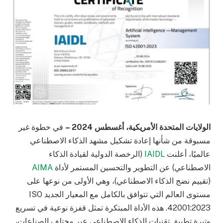
الولايات المتحدة الأمريكية،
أغسطس 2024 –
في خطوة غير
مسبوقة من شأنها إعادة تشكيل مشهد الذكاء الاصطناعي
عالميًا، أعلنت
IAIDL
(الرخصة الدولية لقيادة الذكاء
الاصطناعي) عن التطوير والتحسين المستمر لأداة
AIMA
(تقييم نضج الذكاء الاصطناعي)، وهي الأولى من نوعها على
مستوى العالم التي تتوافق بالكامل مع المعيار الجديد ISO
42001:2023. هذه الأداة المبتكرة تمثل قفزة نوعية في تسريع
وتيرة تطبيق تقنيات الذكاء الاصطناعي عبر مختلف الصناعات،