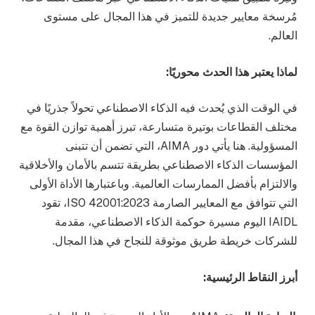
مُرسخة معايير جديدة للتميز في هذا المجال على مستوى
العالم.
لماذا يعتبر هذا الحدث محوريًا
:
في الوقت الذي يُحدث فيه الذكاء الاصطناعي تحولاً جذريًا في
مختلف القطاعات بوتيرة متسارعة، تبرز أهمية توازن القوة مع
المسؤولية. هنا يأتي دور AIMA، التي تضمن أن تتبنى
المؤسسات الذكاء الاصطناعي بطريقة تتسم بالأمان والأخلاقية
والالتزام بأفضل الممارسات العالمية. وباعتبارها الأداة الأولى
التي تتوافق مع المعايير الصارمة ISO 42001:2023، تقود
IAIDL اليوم مسيرة حوكمة الذكاء الاصطناعي، مقدمة
للشركات خريطة طريق موثوقة للنجاح في هذا المجال.
أبرز النقاط الرئيسية
: