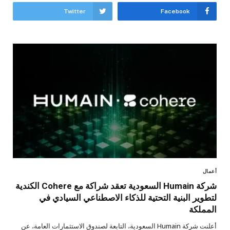
Twitter
Facebook
أعمال
شركة Humain السعودية تعقد شراكة مع Cohere الكندية
لتطوير البنية التحتية للذكاء الاصطناعي السيادي في
المملكة
أعلنت شركة Humain السعودية، التابعة لصندوق الاستثمارات العامة، عن