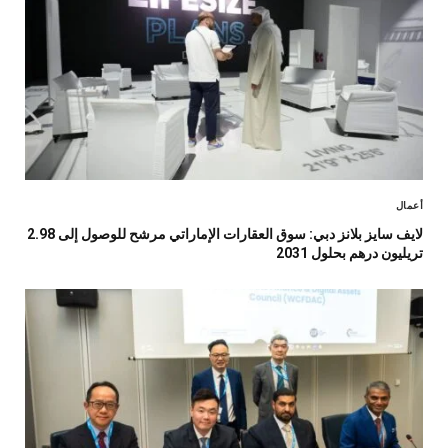
أعمال
لايف سايز بلانز دبي: سوق العقارات الإماراتي مرشح للوصول إلى 2.98
تريليون درهم بحلول 2031