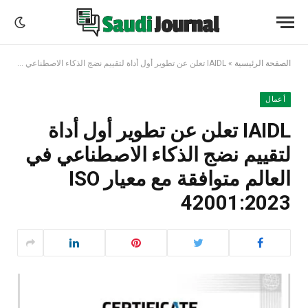
الصفحة الرئيسية
»
IAIDL تعلن عن تطوير أول أداة لتقييم نضج الذكاء الاصطناعي في العالم متوافقة مع معيار ISO 42001:2023
أعمال
IAIDL تعلن عن تطوير أول أداة
لتقييم نضج الذكاء الاصطناعي في
العالم متوافقة مع معيار ISO
42001:2023