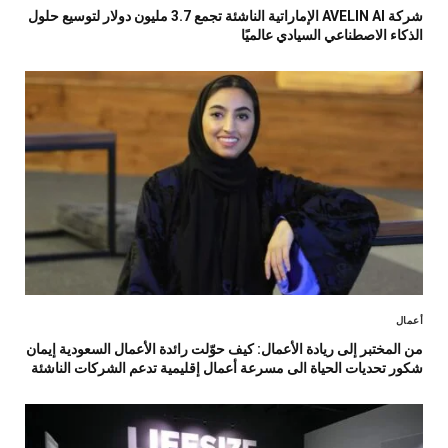
شركة AVELIN AI الإماراتية الناشئة تجمع 3.7 مليون دولار لتوسيع حلول
الذكاء الاصطناعي السيادي عالميًا
أعمال
من المختبر إلى ريادة الأعمال: كيف حوّلت رائدة الأعمال السعودية إيمان
شكور تحديات الحياة الى مسرعة أعمال إقليمية تدعم الشركات الناشئة