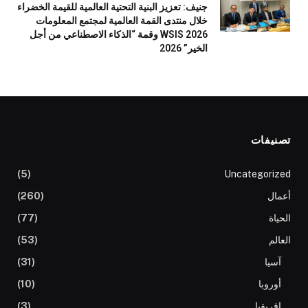
جنيف: تعزيز البنية التحتية العالمية للقيمة الخضراء
خلال منتدى القمة العالمية لمجتمع المعلومات
WSIS 2026 وقمة “الذكاء الاصطناعي من أجل
الخير” 2026
تصنيفات
(5)
Uncategorized
أعمال
(260)
الحياة
(77)
العالم
(53)
آسيا
(31)
أوروبا
(10)
افريقيا
(3)