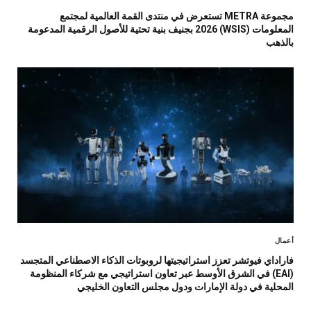
مجموعة METRA تستعرض في منتدى القمة العالمية لمجتمع
المعلومات (WSIS) 2026 بجنيف بنية تحتية للأصول الرقمية المدعومة
بالذهب
أعمال
فاراداي فيوتشر تعزز استراتيجيتها لروبوتات الذكاء الاصطناعي المتجسد
(EAI) في الشرق الأوسط عبر تعاون استراتيجي مع شركاء المنظومة
المحلية في دولة الإمارات ودول مجلس التعاون الخليجي