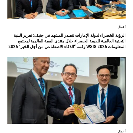
أعمال
الرؤية الخضراء لدولة الإمارات تتصدر المشهد في جنيف: تعزيز البنية
التحتية العالمية للقيمة الخضراء خلال منتدى القمة العالمية لمجتمع
المعلومات WSIS 2026 وقمة “الذكاء الاصطناعي من أجل الخير” 2026
أعمال