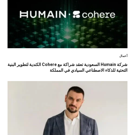
أعمال
شركة Humain السعودية تعقد شراكة مع Cohere الكندية لتطوير البنية
التحتية للذكاء الاصطناعي السيادي في المملكة