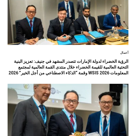
أعمال
الرؤية الخضراء لدولة الإمارات تتصدر المشهد في جنيف: تعزيز البنية
التحتية العالمية للقيمة الخضراء خلال منتدى القمة العالمية لمجتمع
المعلومات WSIS 2026 وقمة “الذكاء الاصطناعي من أجل الخير” 2026