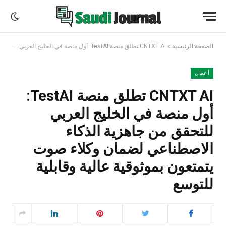
الصفحة الرئيسية
»
CNTXT AI تطلق منصة TestAI: أول منصة في الخليج العربي للتحقق من جاهزية الذكاء الاصطناعي لضمان وكلاء صوت يتمتعون بموثوقية عالية وقابلية للتوسع
أعمال
CNTXT AI تطلق منصة TestAI:
أول منصة في الخليج العربي
للتحقق من جاهزية الذكاء
الاصطناعي لضمان وكلاء صوت
يتمتعون بموثوقية عالية وقابلية
للتوسع