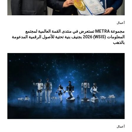
أعمال
مجموعة METRA تستعرض في منتدى القمة العالمية لمجتمع
المعلومات (WSIS) 2026 بجنيف بنية تحتية للأصول الرقمية المدعومة
بالذهب
أعمال