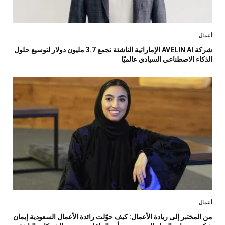
أعمال
شركة AVELIN AI الإماراتية الناشئة تجمع 3.7 مليون دولار لتوسيع حلول
الذكاء الاصطناعي السيادي عالميًا
أعمال
من المختبر إلى ريادة الأعمال: كيف حوّلت رائدة الأعمال السعودية إيمان