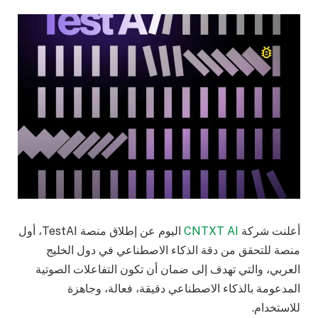
أعلنت شركة
CNTXT AI
اليوم عن إطلاق منصة TestAI، أول
منصة للتحقق من دقة الذكاء الاصطناعي في دول الخليج
العربي، والتي تهدف إلى ضمان أن تكون التفاعلات الصوتية
المدعومة بالذكاء الاصطناعي دقيقة، فعالة، وجاهزة
للاستخدام.