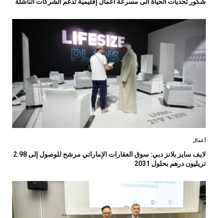
شكور تحديات الحياة الى مسرعة أعمال إقليمية تدعم الشركات الناشئة
أعمال
لايف سايز بلانز دبي: سوق العقارات الإماراتي مرشح للوصول إلى 2.98
تريليون درهم بحلول 2031