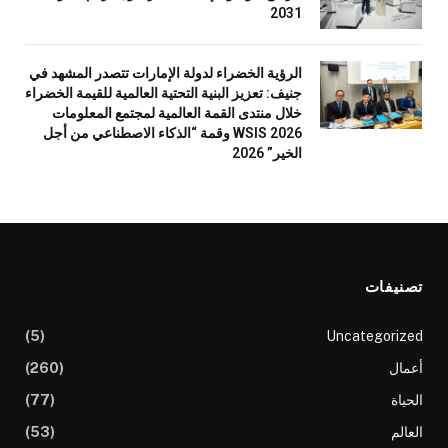
2031
الرؤية الخضراء لدولة الإمارات تتصدر المشهد في
جنيف: تعزيز البنية التحتية العالمية للقيمة الخضراء
خلال منتدى القمة العالمية لمجتمع المعلومات
WSIS 2026 وقمة “الذكاء الاصطناعي من أجل
الخير” 2026
تصنيفات
(5)
Uncategorized
أعمال
(260)
الحياة
(77)
العالم
(53)