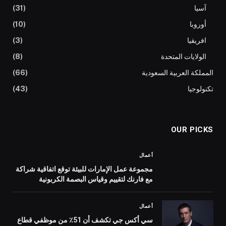
آسيا
(31)
أوروبا
(10)
افريقيا
(3)
الولايات المتحدة
(8)
المملكة العربية السعودية
(66)
تكنولوجيا
(43)
OUR PICKS
أعمال
مجموعة عمل الإمارات للبيئة توقع اتفاقية شراكة
مع فارنك لتقييم وقياس البصمة الكربونية
أعمال
سي أكس جي تكشف أن 51٪ من موظفي قطاع