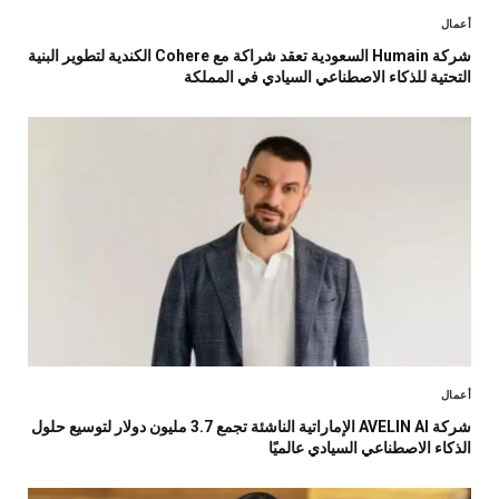
أعمال
شركة Humain السعودية تعقد شراكة مع Cohere الكندية لتطوير البنية
التحتية للذكاء الاصطناعي السيادي في المملكة
أعمال
شركة AVELIN AI الإماراتية الناشئة تجمع 3.7 مليون دولار لتوسيع حلول
الذكاء الاصطناعي السيادي عالميًا