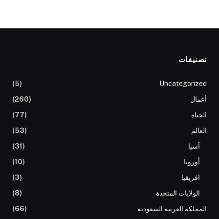
تصنيفات
(5)
Uncategorized
أعمال
(260)
الحياة
(77)
العالم
(53)
آسيا
(31)
أوروبا
(10)
افريقيا
(3)
الولايات المتحدة
(8)
المملكة العربية السعودية
(66)