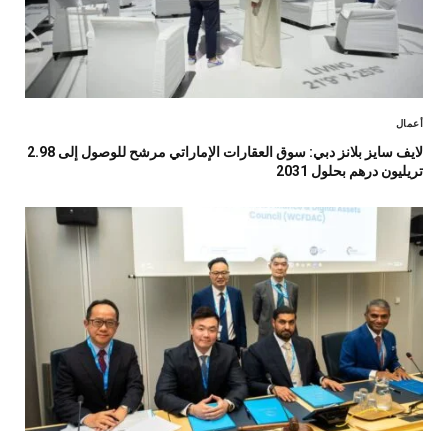
أعمال
لايف سايز بلانز دبي: سوق العقارات الإماراتي مرشح للوصول إلى 2.98
تريليون درهم بحلول 2031