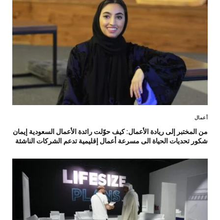
أعمال
من المختبر إلى ريادة الأعمال: كيف حوّلت رائدة الأعمال السعودية إيمان
شكور تحديات الحياة الى مسرعة أعمال إقليمية تدعم الشركات الناشئة