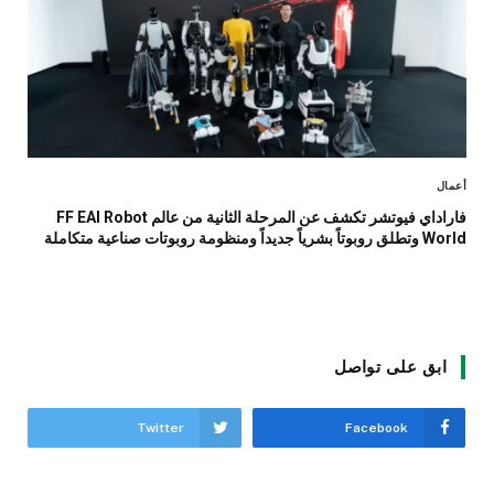
أعمال
فاراداي فيوتشر تكشف عن المرحلة الثانية من عالم FF EAI Robot
World وتطلق روبوتاً بشرياً جديداً ومنظومة روبوتات صناعية متكاملة
ابق على تواصل
Twitter
Facebook