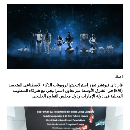
أعمال
فاراداي فيوتشر تعزز استراتيجيتها لروبوتات الذكاء الاصطناعي المتجسد
(EAI) في الشرق الأوسط عبر تعاون استراتيجي مع شركاء المنظومة
المحلية في دولة الإمارات ودول مجلس التعاون الخليجي