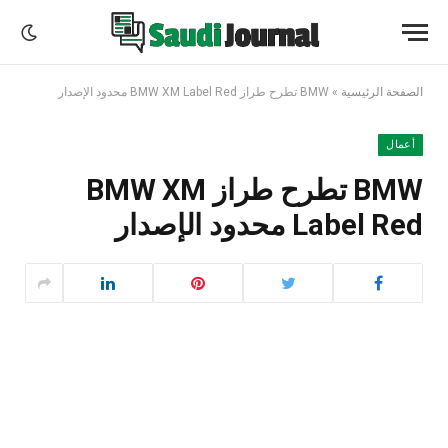
الصفحة الرئيسية
»
BMW تطرح طراز BMW XM Label Red محدود الإصدار
أعمال
BMW تطرح طراز BMW XM
Label Red محدود الإصدار