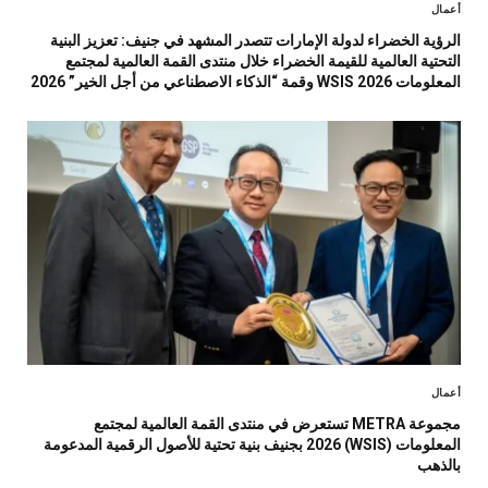
أعمال
الرؤية الخضراء لدولة الإمارات تتصدر المشهد في جنيف: تعزيز البنية
التحتية العالمية للقيمة الخضراء خلال منتدى القمة العالمية لمجتمع
المعلومات WSIS 2026 وقمة “الذكاء الاصطناعي من أجل الخير” 2026
أعمال
مجموعة METRA تستعرض في منتدى القمة العالمية لمجتمع
المعلومات (WSIS) 2026 بجنيف بنية تحتية للأصول الرقمية المدعومة
بالذهب