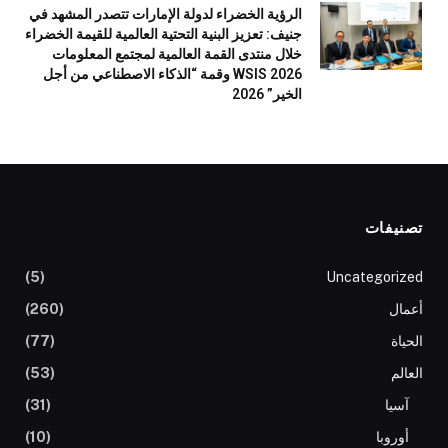
الرؤية الخضراء لدولة الإمارات تتصدر المشهد في
جنيف: تعزيز البنية التحتية العالمية للقيمة الخضراء
خلال منتدى القمة العالمية لمجتمع المعلومات
WSIS 2026 وقمة “الذكاء الاصطناعي من أجل
الخير” 2026
تصنيفات
(5)
Uncategorized
أعمال
(260)
الحياة
(77)
العالم
(53)
آسيا
(31)
أوروبا
(10)