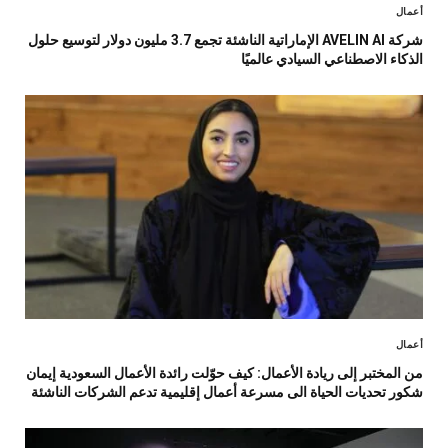
أعمال
شركة AVELIN AI الإماراتية الناشئة تجمع 3.7 مليون دولار لتوسيع حلول
الذكاء الاصطناعي السيادي عالميًا
أعمال
من المختبر إلى ريادة الأعمال: كيف حوّلت رائدة الأعمال السعودية إيمان
شكور تحديات الحياة الى مسرعة أعمال إقليمية تدعم الشركات الناشئة