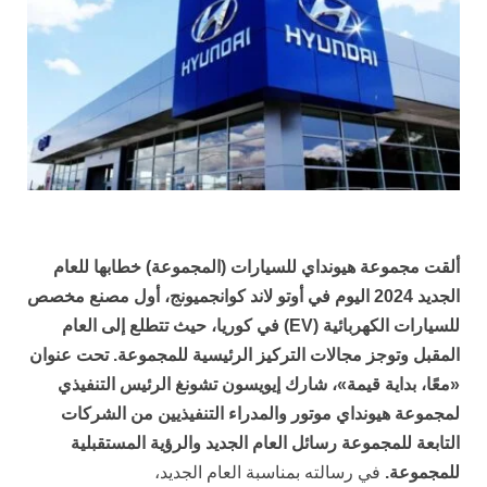
ألقت مجموعة هيونداي للسيارات (المجموعة) خطابها للعام
الجديد 2024 اليوم في أوتو لاند كوانجميونج، أول مصنع مخصص
للسيارات الكهربائية (EV) في كوريا، حيث تتطلع إلى العام
المقبل وتوجز مجالات التركيز الرئيسية للمجموعة.
تحت عنوان
«معًا، بداية قيمة»، شارك إيويسون تشونغ الرئيس التنفيذي
لمجموعة هيونداي موتور والمدراء التنفيذيين من الشركات
التابعة للمجموعة رسائل العام الجديد والرؤية المستقبلية
للمجموعة.
في رسالته بمناسبة العام الجديد،