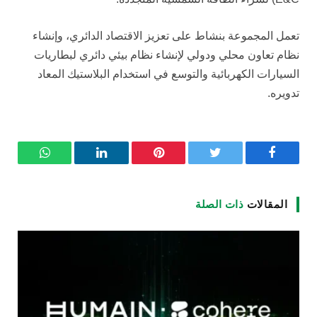
تعمل المجموعة بنشاط على تعزيز الاقتصاد الدائري، وإنشاء
نظام تعاون محلي ودولي لإنشاء نظام بيئي دائري لبطاريات
السيارات الكهربائية والتوسع في استخدام البلاستيك المعاد
تدويره.
فيسبوك
تويتر
بينتيريست
لينكدإن
واتساب
المقالات
ذات الصلة