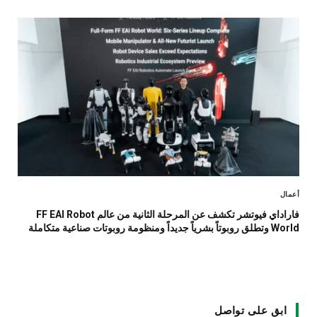
أعمال
فاراداي فيوتشر تكشف عن المرحلة الثانية من عالم FF EAI Robot
World وتطلق روبوتاً بشرياً جديداً ومنظومة روبوتات صناعية متكاملة
ابق على تواصل