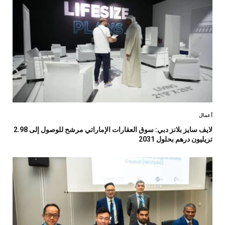
أعمال
لايف سايز بلانز دبي: سوق العقارات الإماراتي مرشح للوصول إلى 2.98
تريليون درهم بحلول 2031