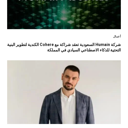
أعمال
شركة Humain السعودية تعقد شراكة مع Cohere الكندية لتطوير البنية
التحتية للذكاء الاصطناعي السيادي في المملكة