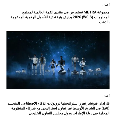
أعمال
مجموعة METRA تستعرض في منتدى القمة العالمية لمجتمع
المعلومات (WSIS) 2026 بجنيف بنية تحتية للأصول الرقمية المدعومة
بالذهب
أعمال
فاراداي فيوتشر تعزز استراتيجيتها لروبوتات الذكاء الاصطناعي المتجسد
(EAI) في الشرق الأوسط عبر تعاون استراتيجي مع شركاء المنظومة
المحلية في دولة الإمارات ودول مجلس التعاون الخليجي