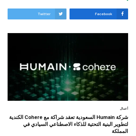
Twitter
Facebook
أعمال
شركة Humain السعودية تعقد شراكة مع Cohere الكندية
لتطوير البنية التحتية للذكاء الاصطناعي السيادي في
المملكة