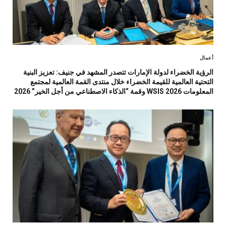
أعمال
الرؤية الخضراء لدولة الإمارات تتصدر المشهد في جنيف: تعزيز البنية
التحتية العالمية للقيمة الخضراء خلال منتدى القمة العالمية لمجتمع
المعلومات WSIS 2026 وقمة “الذكاء الاصطناعي من أجل الخير” 2026