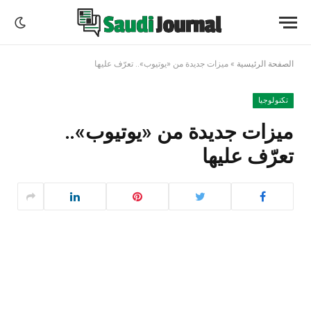
الصفحة الرئيسية
»
ميزات جديدة من «يوتيوب».. تعرّف عليها
تكنولوجيا
ميزات جديدة من «يوتيوب»..
تعرّف عليها