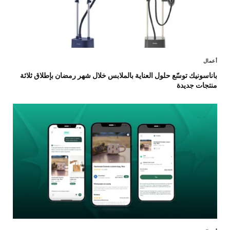
أعمال
باناسونيك توسّع حلول العناية بالملابس خلال شهر رمضان بإطلاق ثلاثة
منتجات جديدة