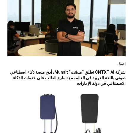
أعمال
شركة CNTXT AI تطلق “منصّت” Munsit، أدق منصة ذكاء اصطناعي
صوتي باللغة العربية في العالم، مع تسارع الطلب على خدمات الذكاء
الاصطناعي في دولة الإمارات