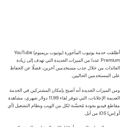
أطلقت خدمة يوتيوب المأجورة (يوتيوب بريميوم) YouTube
Premium عددا من الميزات الجديدة التي تهدف إلى زيادة
العائدات من خلال جذب مستخدمين آخرين، فضلًا عن الحفاظ
على المستخدمين الحاليين.
ومن الميزات الجديدة أنه أصبح بإمكان المشتركين في الخدمة
العديمة الإعلانات، التي تتوفر لقاء 11.99 دولار شهري، مشاهدة
مقاطع فيديو بجودة مُحسَّنة لكل من الويب ونظام التشغيل (آي
أو إس) iOS من آبل.