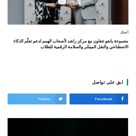
أعمال
مجموعة يانغو تتعاون مع مركز راشد لأصحاب الهمم لدعم تعلّم الذكاء
الاصطناعي والنقل الميسّر والسلامة الرقمية للطلاب
ابق على تواصل
Twitter
Facebook