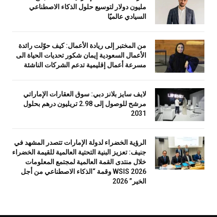
مليون دولار لتوسيع حلول الذكاء الاصطناعي
السيادي عالميًا
من المختبر إلى ريادة الأعمال: كيف حوّلت رائدة
الأعمال السعودية إيمان شكور تحديات الحياة الى
مسرعة أعمال إقليمية تدعم الشركات الناشئة
لايف سايز بلانز دبي: سوق العقارات الإماراتي
مرشح للوصول إلى 2.98 تريليون درهم بحلول
2031
الرؤية الخضراء لدولة الإمارات تتصدر المشهد في
جنيف: تعزيز البنية التحتية العالمية للقيمة الخضراء
خلال منتدى القمة العالمية لمجتمع المعلومات
WSIS 2026 وقمة “الذكاء الاصطناعي من أجل
الخير” 2026