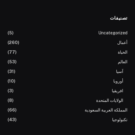
تصنيفات
(5)
Uncategorized
أعمال
(260)
الحياة
(77)
العالم
(53)
آسيا
(31)
أوروبا
(10)
افريقيا
(3)
الولايات المتحدة
(8)
المملكة العربية السعودية
(66)
تكنولوجيا
(43)