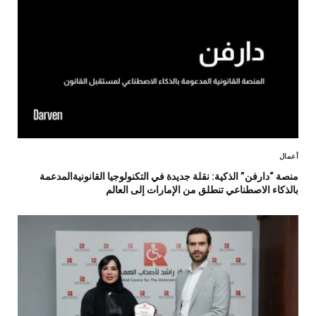
أعمال
منصة “دارفن” الذكية: نقلة جديدة في التكنولوجيا القانونيةالمدعمة
بالذكاء الاصطناعي تنطلق من الإمارات إلى العالم