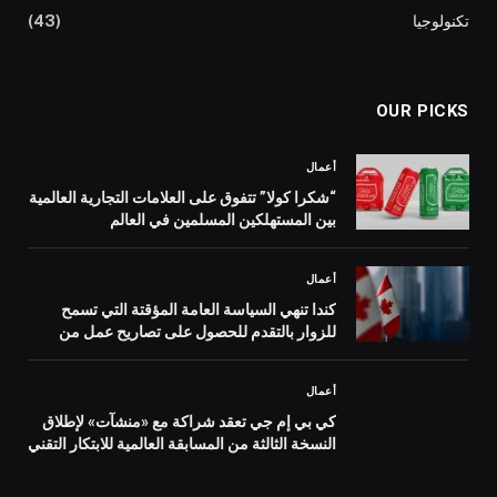
تكنولوجيا
(43)
OUR PICKS
أعمال
“شكرا كولا” تتفوق على العلامات التجارية العالمية
بين المستهلكين المسلمين في العالم
أعمال
كندا تنهي السياسة العامة المؤقتة التي تسمح
للزوار بالتقدم للحصول على تصاريح عمل من
داخل البلاد
أعمال
كي بي إم جي تعقد شراكة مع «منشآت» لإطلاق
النسخة الثالثة من المسابقة العالمية للابتكار التقني