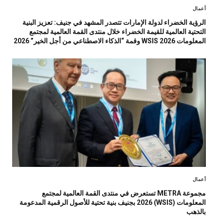
أعمال
الرؤية الخضراء لدولة الإمارات تتصدر المشهد في جنيف: تعزيز البنية
التحتية العالمية للقيمة الخضراء خلال منتدى القمة العالمية لمجتمع
المعلومات WSIS 2026 وقمة “الذكاء الاصطناعي من أجل الخير” 2026
أعمال
مجموعة METRA تستعرض في منتدى القمة العالمية لمجتمع
المعلومات (WSIS) 2026 بجنيف بنية تحتية للأصول الرقمية المدعومة
بالذهب