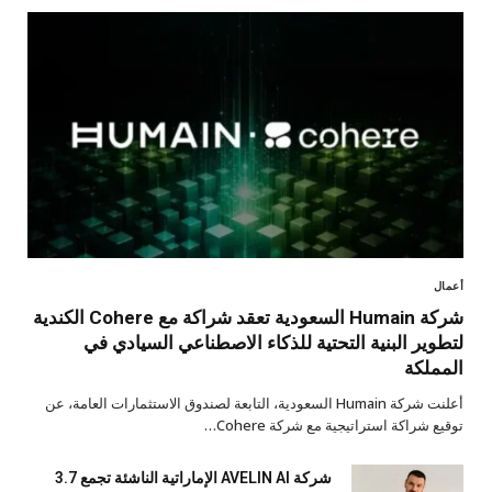
أعمال
شركة Humain السعودية تعقد شراكة مع Cohere الكندية
لتطوير البنية التحتية للذكاء الاصطناعي السيادي في
المملكة
أعلنت شركة Humain السعودية، التابعة لصندوق الاستثمارات العامة، عن
توقيع شراكة استراتيجية مع شركة Cohere…
شركة AVELIN AI الإماراتية الناشئة تجمع 3.7