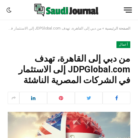
الصفحة الرئيسية
»
من دبي إلى القاهرة، تهدف JDPGlobal.com إلى الاستثمار في الشركات المصرية الناشئة
أعمال
من دبي إلى القاهرة، تهدف
JDPGlobal.com إلى الاستثمار
في الشركات المصرية الناشئة