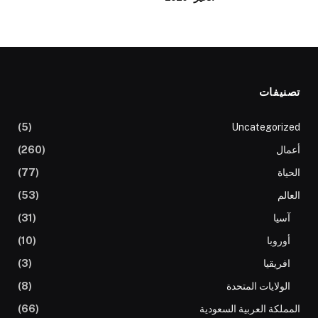
تصنيفات
(5)
Uncategorized
أعمال
(260)
الحياة
(77)
العالم
(53)
آسيا
(31)
أوروبا
(10)
افريقيا
(3)
الولايات المتحدة
(8)
المملكة العربية السعودية
(66)