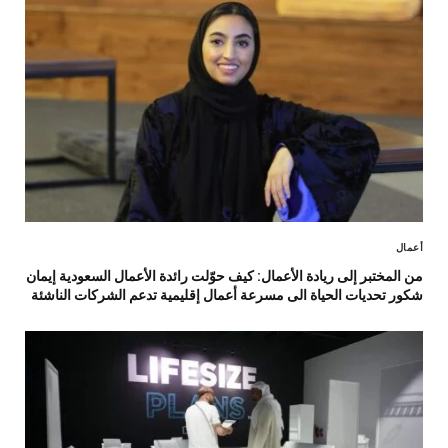
أعمال
من المختبر إلى ريادة الأعمال: كيف حوّلت رائدة الأعمال السعودية إيمان
شكور تحديات الحياة الى مسرعة أعمال إقليمية تدعم الشركات الناشئة