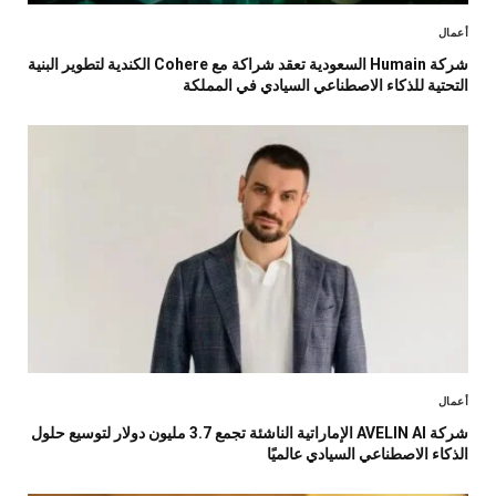
أعمال
شركة Humain السعودية تعقد شراكة مع Cohere الكندية لتطوير البنية
التحتية للذكاء الاصطناعي السيادي في المملكة
أعمال
شركة AVELIN AI الإماراتية الناشئة تجمع 3.7 مليون دولار لتوسيع حلول
الذكاء الاصطناعي السيادي عالميًا