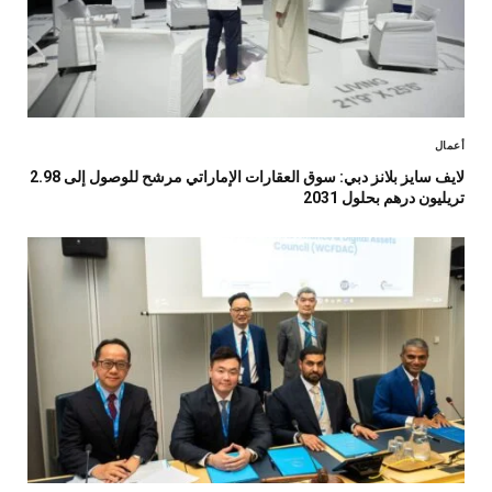
أعمال
لايف سايز بلانز دبي: سوق العقارات الإماراتي مرشح للوصول إلى 2.98
تريليون درهم بحلول 2031