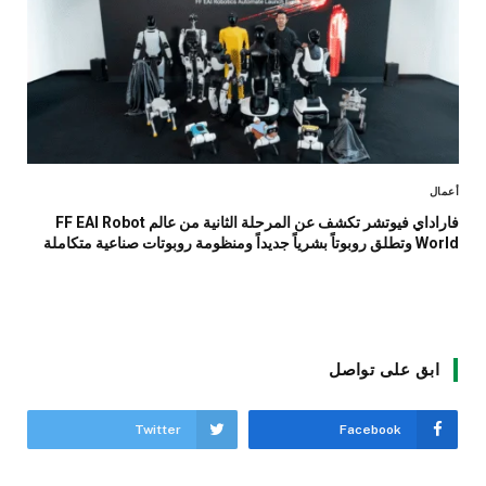
أعمال
فاراداي فيوتشر تكشف عن المرحلة الثانية من عالم FF EAI Robot
World وتطلق روبوتاً بشرياً جديداً ومنظومة روبوتات صناعية متكاملة
ابق على تواصل
Twitter
Facebook