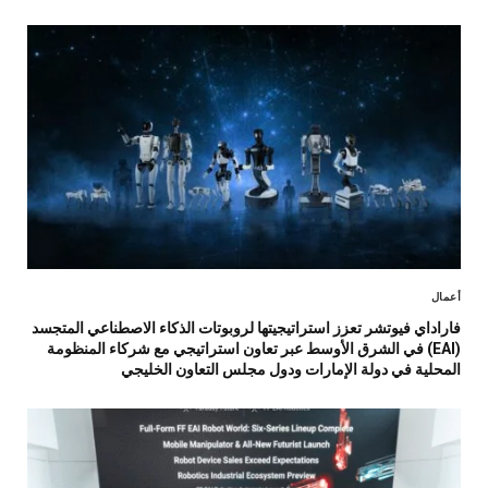
أعمال
فاراداي فيوتشر تعزز استراتيجيتها لروبوتات الذكاء الاصطناعي المتجسد
(EAI) في الشرق الأوسط عبر تعاون استراتيجي مع شركاء المنظومة
المحلية في دولة الإمارات ودول مجلس التعاون الخليجي