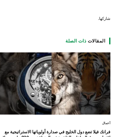
شاركها.
المقالات
ذات الصلة
أعمال
فرانك فيلا تضع دول الخليج في صدارة أولوياتها الاستراتيجية مع