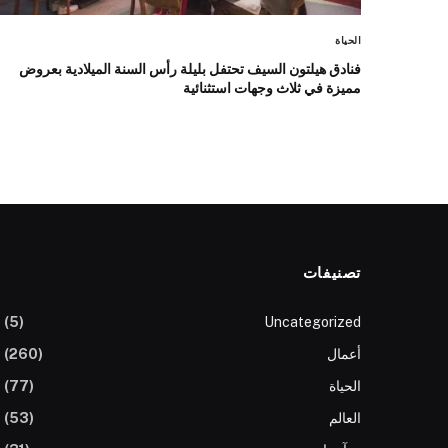
الحياة
فنادق هيلتون السيف تحتفل بليلة رأس السنة الميلادية بعروض
مميزة في ثلاث وجهات استثنائية
تصنيفات
(5)
Uncategorized
أعمال
(260)
الحياة
(77)
العالم
(53)