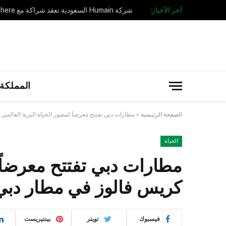
آخر الأخبار:
المملكة 
الصفحة الرئيسية
»
مطارات دبي تفتتح معرضاً لمصور الحياة البرية العالمي ك
الحياة
مطارات دبي تفتتح معرضاً ل
كريس فالوز في مطار دبي الد
فيسبوك
تويتر
بينتيريست