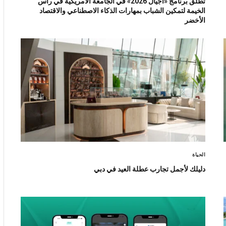
تطلق برنامج «أجيال 2026» في الجامعة الأمريكية في رأس
الخيمة لتمكين الشباب بمهارات الذكاء الاصطناعي والاقتصاد
الأخضر
الحياة
دليلك لأجمل تجارب عطلة العيد في دبي