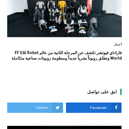
أعمال
فاراداي فيوتشر تكشف عن المرحلة الثانية من عالم FF EAI Robot
World وتطلق روبوتاً بشرياً جديداً ومنظومة روبوتات صناعية متكاملة
ابق على تواصل
Twitter
Facebook