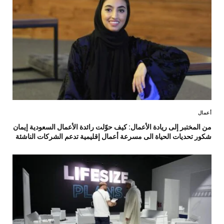
أعمال
من المختبر إلى ريادة الأعمال: كيف حوّلت رائدة الأعمال السعودية إيمان
شكور تحديات الحياة الى مسرعة أعمال إقليمية تدعم الشركات الناشئة