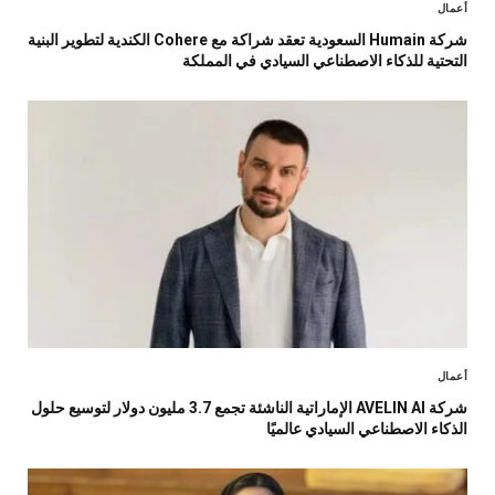
أعمال
شركة Humain السعودية تعقد شراكة مع Cohere الكندية لتطوير البنية
التحتية للذكاء الاصطناعي السيادي في المملكة
أعمال
شركة AVELIN AI الإماراتية الناشئة تجمع 3.7 مليون دولار لتوسيع حلول
الذكاء الاصطناعي السيادي عالميًا