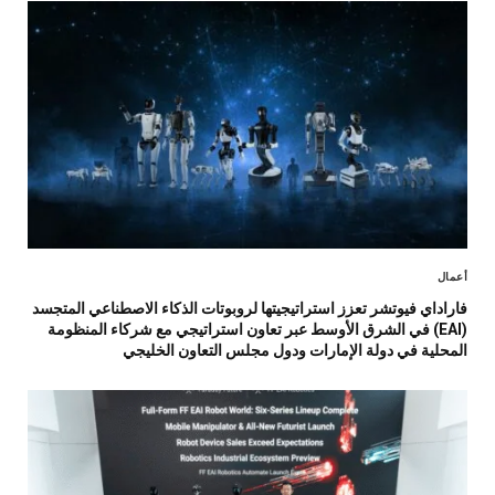
أعمال
فاراداي فيوتشر تعزز استراتيجيتها لروبوتات الذكاء الاصطناعي المتجسد
(EAI) في الشرق الأوسط عبر تعاون استراتيجي مع شركاء المنظومة
المحلية في دولة الإمارات ودول مجلس التعاون الخليجي