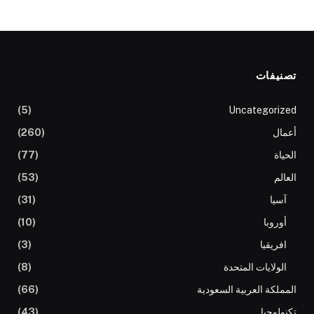
تصنيفات
(5)
Uncategorized
أعمال
(260)
الحياة
(77)
العالم
(53)
آسيا
(31)
أوروبا
(10)
افريقيا
(3)
الولايات المتحدة
(8)
المملكة العربية السعودية
(66)
تكنولوجيا
(43)