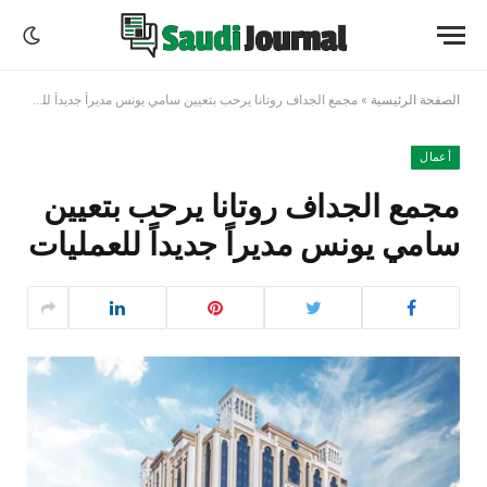
الصفحة الرئيسية
»
مجمع الجداف روتانا يرحب بتعيين سامي يونس مديراً جديداً للعمليات
أعمال
مجمع الجداف روتانا يرحب بتعيين
سامي يونس مديراً جديداً للعمليات