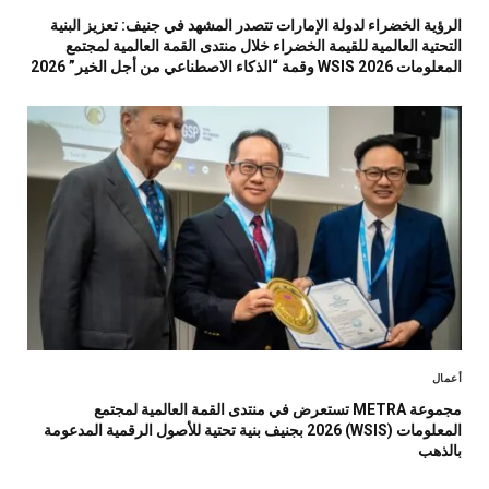
الرؤية الخضراء لدولة الإمارات تتصدر المشهد في جنيف: تعزيز البنية
التحتية العالمية للقيمة الخضراء خلال منتدى القمة العالمية لمجتمع
المعلومات WSIS 2026 وقمة “الذكاء الاصطناعي من أجل الخير” 2026
أعمال
مجموعة METRA تستعرض في منتدى القمة العالمية لمجتمع
المعلومات (WSIS) 2026 بجنيف بنية تحتية للأصول الرقمية المدعومة
بالذهب