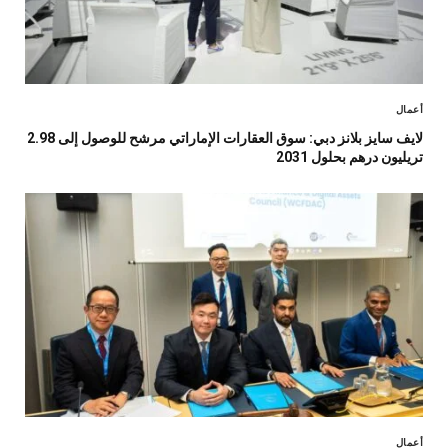
أعمال
لايف سايز بلانز دبي: سوق العقارات الإماراتي مرشح للوصول إلى 2.98
تريليون درهم بحلول 2031
أعمال