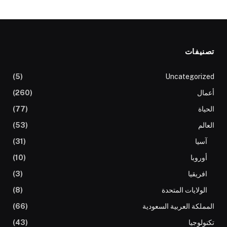
تصنيفات
(5)
Uncategorized
أعمال
(260)
الحياة
(77)
العالم
(53)
آسيا
(31)
أوروبا
(10)
افريقيا
(3)
الولايات المتحدة
(8)
المملكة العربية السعودية
(66)
تكنولوجيا
(43)