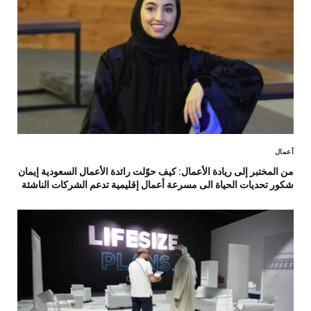
أعمال
من المختبر إلى ريادة الأعمال: كيف حوّلت رائدة الأعمال السعودية إيمان
شكور تحديات الحياة الى مسرعة أعمال إقليمية تدعم الشركات الناشئة