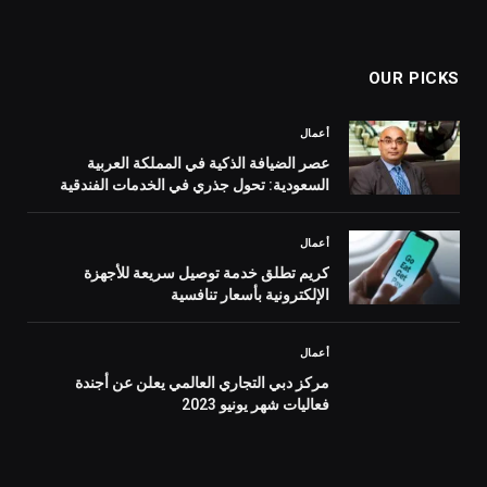
OUR PICKS
أعمال
عصر الضيافة الذكية في المملكة العربية
السعودية: تحول جذري في الخدمات الفندقية
أعمال
كريم تطلق خدمة توصيل سريعة للأجهزة
الإلكترونية بأسعار تنافسية
أعمال
مركز دبي التجاري العالمي يعلن عن أجندة
فعاليات شهر يونيو 2023