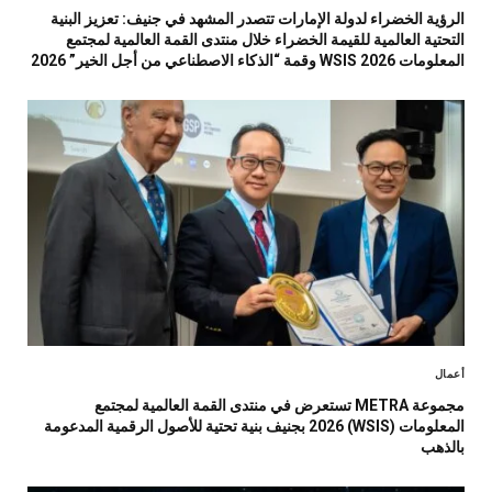
الرؤية الخضراء لدولة الإمارات تتصدر المشهد في جنيف: تعزيز البنية
التحتية العالمية للقيمة الخضراء خلال منتدى القمة العالمية لمجتمع
المعلومات WSIS 2026 وقمة “الذكاء الاصطناعي من أجل الخير” 2026
أعمال
مجموعة METRA تستعرض في منتدى القمة العالمية لمجتمع
المعلومات (WSIS) 2026 بجنيف بنية تحتية للأصول الرقمية المدعومة
بالذهب