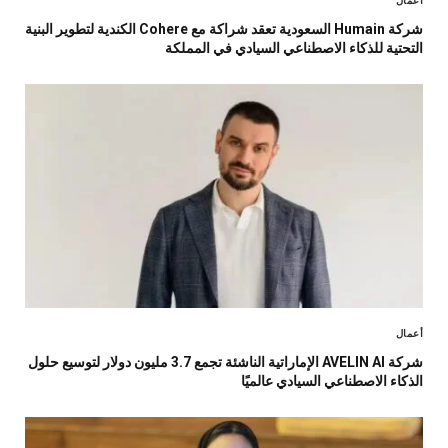
أعمال
شركة Humain السعودية تعقد شراكة مع Cohere الكندية لتطوير البنية
التحتية للذكاء الاصطناعي السيادي في المملكة
أعمال
شركة AVELIN AI الإماراتية الناشئة تجمع 3.7 مليون دولار لتوسيع حلول
الذكاء الاصطناعي السيادي عالميًا