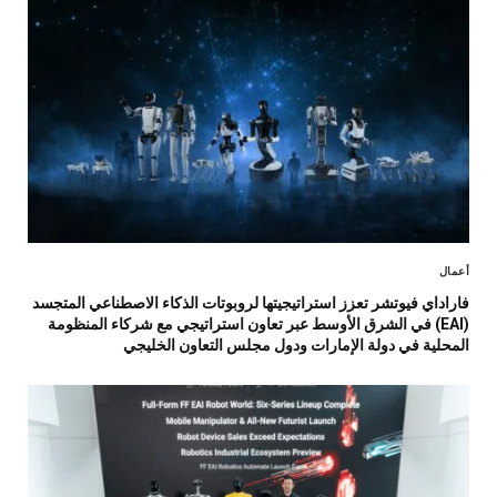
أعمال
فاراداي فيوتشر تعزز استراتيجيتها لروبوتات الذكاء الاصطناعي المتجسد
(EAI) في الشرق الأوسط عبر تعاون استراتيجي مع شركاء المنظومة
المحلية في دولة الإمارات ودول مجلس التعاون الخليجي