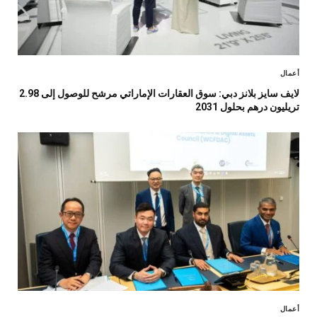
أعمال
لايف سايز بلانز دبي: سوق العقارات الإماراتي مرشح للوصول إلى 2.98
تريليون درهم بحلول 2031
أعمال