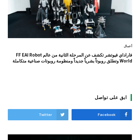
أعمال
فاراداي فيوتشر تكشف عن المرحلة الثانية من عالم FF EAI Robot
World وتطلق روبوتاً بشرياً جديداً ومنظومة روبوتات صناعية متكاملة
ابق على تواصل
Twitter
Facebook