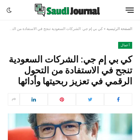
الصفحة الرئيسية
»
كي بي إم جي: الشركات السعودية تنجح في الاستفادة من التحول الرقمي في تعزيز ربحيتها وأدائها
أعمال
كي بي إم جي: الشركات السعودية
تنجح في الاستفادة من التحول
الرقمي في تعزيز ربحيتها وأدائها