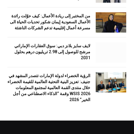
من المختبر إلى ريادة الأعمال: كيف حوّلت رائدة
الأعمال السعودية إيمان شكور تحديات الحياة الى
مسرعة أعمال إقليمية تدعم الشركات الناشئة
لايف سايز بلانز دبي: سوق العقارات الإماراتي
مرشح للوصول إلى 2.98 تريليون درهم بحلول
2031
الرؤية الخضراء لدولة الإمارات تتصدر المشهد في
جنيف: تعزيز البنية التحتية العالمية للقيمة الخضراء
خلال منتدى القمة العالمية لمجتمع المعلومات
WSIS 2026 وقمة “الذكاء الاصطناعي من أجل
الخير” 2026