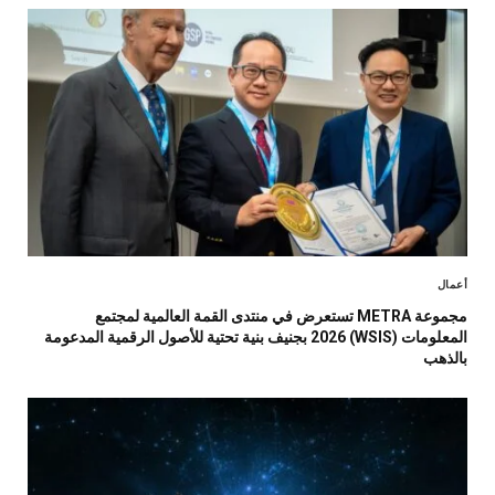
أعمال
مجموعة METRA تستعرض في منتدى القمة العالمية لمجتمع
المعلومات (WSIS) 2026 بجنيف بنية تحتية للأصول الرقمية المدعومة
بالذهب