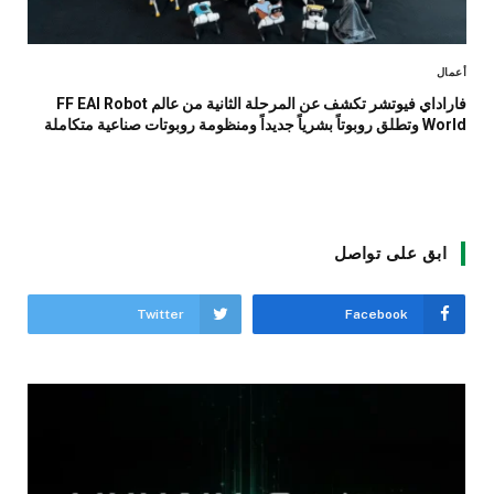
أعمال
فاراداي فيوتشر تكشف عن المرحلة الثانية من عالم FF EAI Robot
World وتطلق روبوتاً بشرياً جديداً ومنظومة روبوتات صناعية متكاملة
ابق على تواصل
Twitter
Facebook