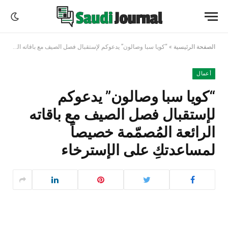
الصفحة الرئيسية
»
“كويا سبا وصالون” يدعوكم لإستقبال فصل الصيف مع باقاته الرائعة المُصمّمة خصيصاً لمساعدتكِ على الإسترخاء
أعمال
“كويا سبا وصالون” يدعوكم
لإستقبال فصل الصيف مع باقاته
الرائعة المُصمّمة خصيصاً
لمساعدتكِ على الإسترخاء