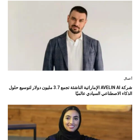
أعمال
شركة AVELIN AI الإماراتية الناشئة تجمع 3.7 مليون دولار لتوسيع حلول
الذكاء الاصطناعي السيادي عالميًا