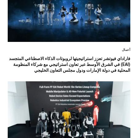
أعمال
فاراداي فيوتشر تعزز استراتيجيتها لروبوتات الذكاء الاصطناعي المتجسد
(EAI) في الشرق الأوسط عبر تعاون استراتيجي مع شركاء المنظومة
المحلية في دولة الإمارات ودول مجلس التعاون الخليجي