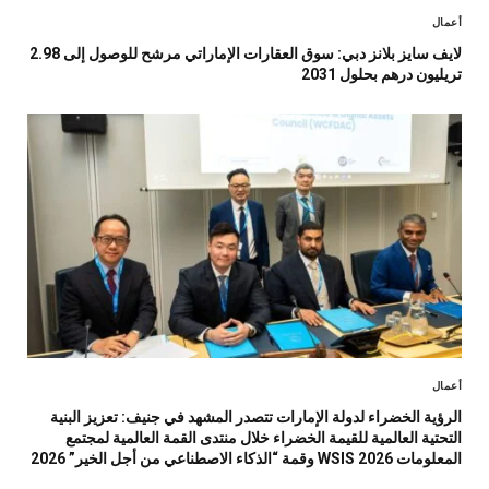
أعمال
لايف سايز بلانز دبي: سوق العقارات الإماراتي مرشح للوصول إلى 2.98
تريليون درهم بحلول 2031
أعمال
الرؤية الخضراء لدولة الإمارات تتصدر المشهد في جنيف: تعزيز البنية
التحتية العالمية للقيمة الخضراء خلال منتدى القمة العالمية لمجتمع
المعلومات WSIS 2026 وقمة “الذكاء الاصطناعي من أجل الخير” 2026