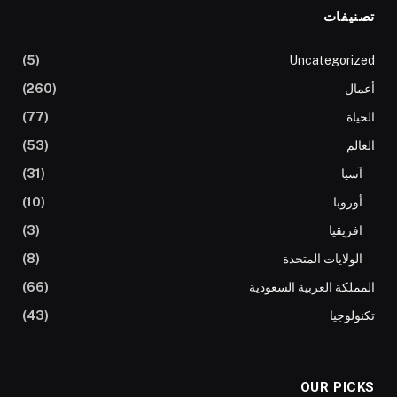
تصنيفات
(5)
Uncategorized
أعمال
(260)
الحياة
(77)
العالم
(53)
آسيا
(31)
أوروبا
(10)
افريقيا
(3)
الولايات المتحدة
(8)
المملكة العربية السعودية
(66)
تكنولوجيا
(43)
OUR PICKS