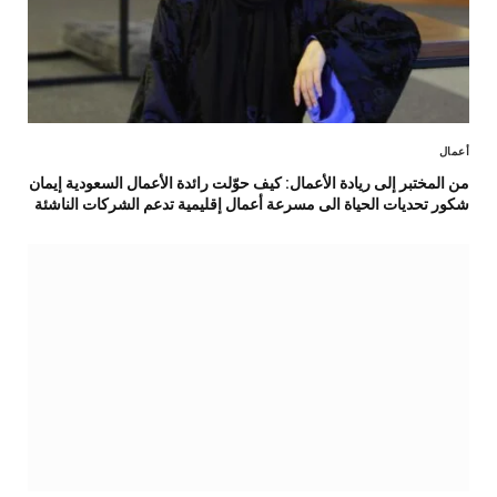
أعمال
من المختبر إلى ريادة الأعمال: كيف حوّلت رائدة الأعمال السعودية إيمان
شكور تحديات الحياة الى مسرعة أعمال إقليمية تدعم الشركات الناشئة