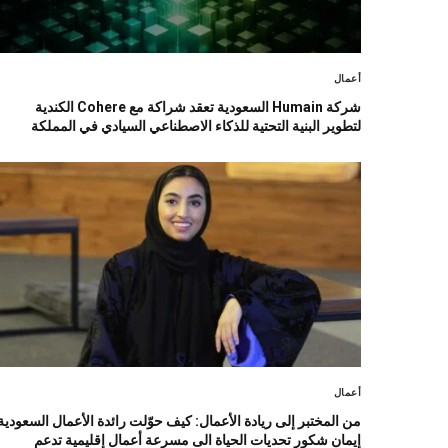
أعمال
شركة Humain السعودية تعقد شراكة مع Cohere الكندية
لتطوير البنية التحتية للذكاء الاصطناعي السيادي في المملكة
أعمال
من المختبر إلى ريادة الأعمال: كيف حوّلت رائدة الأعمال السعودية
إيمان شكور تحديات الحياة الى مسرعة أعمال إقليمية تدعم