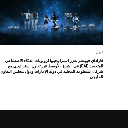
أعمال
فاراداي فيوتشر تعزز استراتيجيتها لروبوتات الذكاء الاصطناعي
المتجسد (EAI) في الشرق الأوسط عبر تعاون استراتيجي مع
شركاء المنظومة المحلية في دولة الإمارات ودول مجلس التعاون
الخليجي