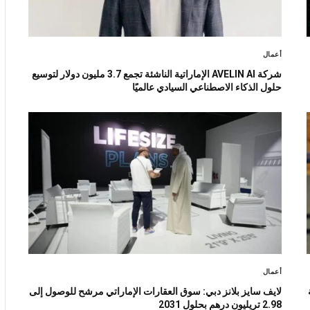
أعمال
شركة AVELIN AI الإماراتية الناشئة تجمع 3.7 مليون دولار لتوسيع
حلول الذكاء الاصطناعي السيادي عالميًا
أعمال
لايف سايز بلانز دبي: سوق العقارات الإماراتي مرشح للوصول إلى
2.98 تريليون درهم بحلول 2031