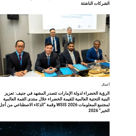
الشركات الناشئة
أعمال
الرؤية الخضراء لدولة الإمارات تتصدر المشهد في جنيف: تعزيز
البنية التحتية العالمية للقيمة الخضراء خلال منتدى القمة العالمية
لمجتمع المعلومات WSIS 2026 وقمة “الذكاء الاصطناعي من أج
الخير” 2026