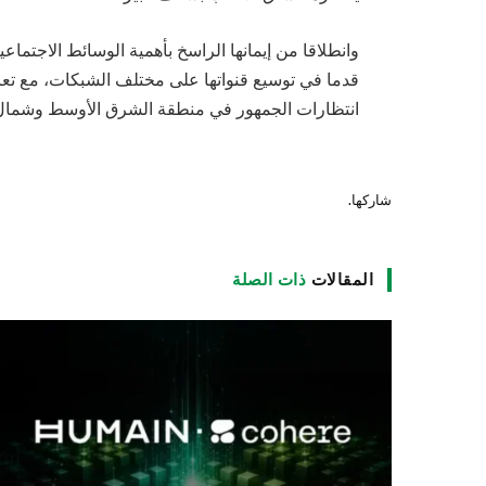
وانطلاقا من إيمانها الراسخ بأهمية الوسائط الاجتم
قدما في توسيع قنواتها على مختلف الشبكات، مع تعزي
انتظارات الجمهور في منطقة الشرق الأوسط وشمال أ
شاركها.
المقالات
ذات الصلة