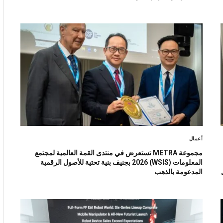
أعمال
مجموعة METRA تستعرض في منتدى القمة العالمية لمجتمع
المعلومات (WSIS) 2026 بجنيف بنية تحتية للأصول الرقمية
ل
المدعومة بالذهب