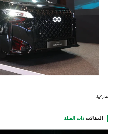
شاركها.
المقالات
ذات الصلة