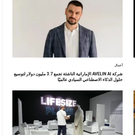
أعمال
شركة AVELIN AI الإماراتية الناشئة تجمع 3.7 مليون دولار لتوسيع
حلول الذكاء الاصطناعي السيادي عالميًا