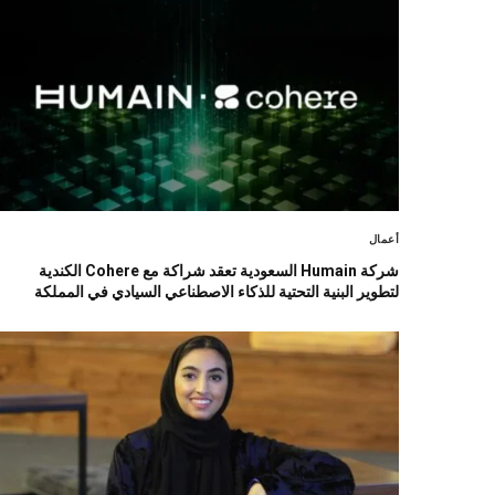
أعمال
شركة Humain السعودية تعقد شراكة مع Cohere الكندية
لتطوير البنية التحتية للذكاء الاصطناعي السيادي في المملكة