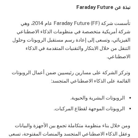
نبذة عن
Faraday Future
تأسست شركة Faraday Future (FF) عام 2014، وهي
شركة أمريكية متخصصة في منظومات الذكاء الاصطناعي
الفيزيائي، وتسعى إلى إعادة رسم مستقبل الروبوتات وحلول
التنقل من خلال الابتكار والتقنيات المتقدمة في الذكاء
الاصطناعي.
وتركز الشركة على مسارين رئيسيين ضمن أعمال الروبوتات
القائمة على الذكاء الاصطناعي المتجسد:
الروبوتات البشرية والحيوية.
الروبوتات الموجهة لقطاع المركبات.
ومن خلال بناء منظومة متكاملة تجمع بين الأجهزة والبيانات
وعقل الذكاء الاصطناعي المتجسد والمنصات المفتوحة، تسعى