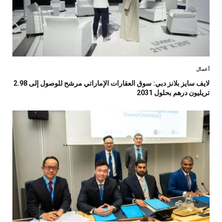
أعمال
لايف سايز بلانز دبي: سوق العقارات الإماراتي مرشح للوصول إلى 2.98
تريليون درهم بحلول 2031