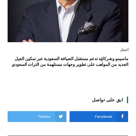
أعمال
ماسيمو وشركاؤه تدعم مستقبل الضيافة السعودية عبر تمكين الجيل
الجديد من المواهب على تطوير وجهات مستلهمة من التراث السعودي
ابق على تواصل
Twitter
Facebook