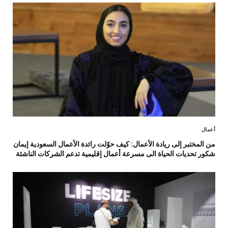
أعمال
من المختبر إلى ريادة الأعمال: كيف حوّلت رائدة الأعمال السعودية إيمان
شكور تحديات الحياة الى مسرعة أعمال إقليمية تدعم الشركات الناشئة