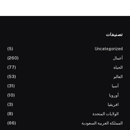
تصنيفات
(5)
Uncategorized
أعمال
(260)
الحياة
(77)
العالم
(53)
آسيا
(31)
أوروبا
(10)
افريقيا
(3)
الولايات المتحدة
(8)
المملكة العربية السعودية
(66)