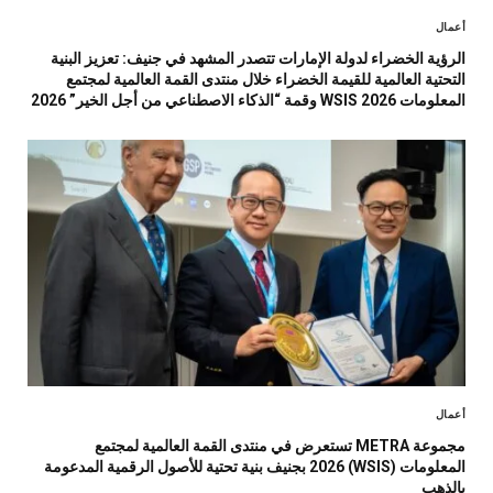
أعمال
الرؤية الخضراء لدولة الإمارات تتصدر المشهد في جنيف: تعزيز البنية
التحتية العالمية للقيمة الخضراء خلال منتدى القمة العالمية لمجتمع
المعلومات WSIS 2026 وقمة “الذكاء الاصطناعي من أجل الخير” 2026
أعمال
مجموعة METRA تستعرض في منتدى القمة العالمية لمجتمع
المعلومات (WSIS) 2026 بجنيف بنية تحتية للأصول الرقمية المدعومة
بالذهب