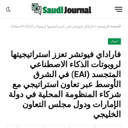
الصفحة الرئيسية
»
فاراداي فيوتشر تعزز استراتيجيتها لروبوتات الذكاء الاصطناعي المتجسد (EAI) في الشرق الأوسط عبر تعاون استراتيجي مع شركاء المنظومة المحلية في دولة الإمارات ودول مجلس التعاون الخليجي
أعمال
فاراداي فيوتشر تعزز استراتيجيتها
لروبوتات الذكاء الاصطناعي
المتجسد (EAI) في الشرق
الأوسط عبر تعاون استراتيجي مع
شركاء المنظومة المحلية في دولة
الإمارات ودول مجلس التعاون
الخليجي