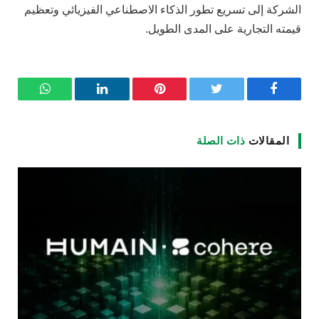
الشركة إلى تسريع تطور الذكاء الاصطناعي الفيزيائي وتعظيم
قيمته التجارية على المدى الطويل.
فيسبوك
تويتر
بينتيريست
لينكدإن
واتساب
المقالات
ذات الصلة