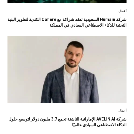
أعمال
شركة Humain السعودية تعقد شراكة مع Cohere الكندية لتطوير البنية
التحتية للذكاء الاصطناعي السيادي في المملكة
أعمال
شركة AVELIN AI الإماراتية الناشئة تجمع 3.7 مليون دولار لتوسيع حلول
الذكاء الاصطناعي السيادي عالميًا