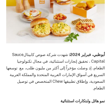
أبوظبي، فبراير 2024:
شهدت شركة صوص كابيتالSauce
Capital ، تحقيق إنجازات استثنائية، في مجال تكنولوجيا
الطعام، إذ وصلت مؤخراً إلى أكثر من مليون طلب، مع توسعها
السريع في أسواق الإمارات العربية المتحدة والمملكة العربية
السعودية، وإطلاق تطبيقها Chew المتخصص في توصيل
الطعام.
نمو هائل وابتكارات استثنائية