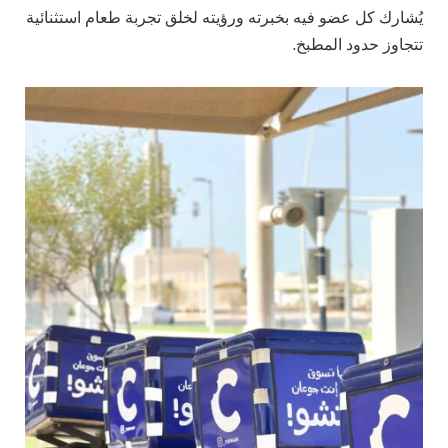
يُشارك كل عضو فيه بخبرته ورؤيته لخلق تجربة طعام استثنائية
تتجاوز حدود المطبخ.