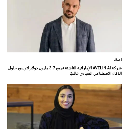
أعمال
شركة AVELIN AI الإماراتية الناشئة تجمع 3.7 مليون دولار لتوسيع حلول
الذكاء الاصطناعي السيادي عالميًا