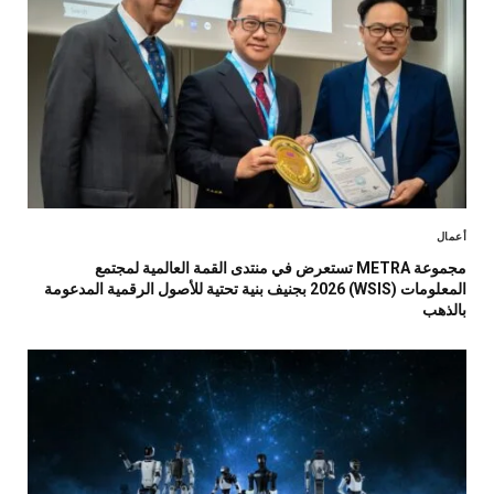
أعمال
مجموعة METRA تستعرض في منتدى القمة العالمية لمجتمع
المعلومات (WSIS) 2026 بجنيف بنية تحتية للأصول الرقمية المدعومة
بالذهب