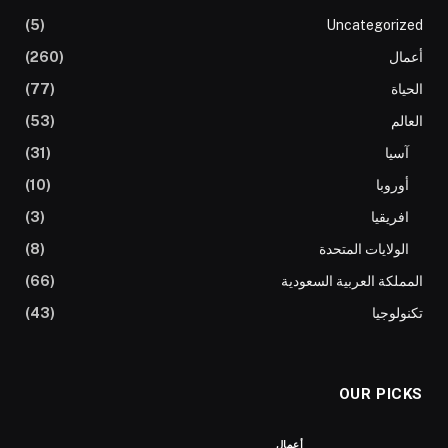
(5)
Uncategorized
أعمال
(260)
الحياة
(77)
العالم
(53)
آسيا
(31)
أوروبا
(10)
افريقيا
(3)
الولايات المتحدة
(8)
المملكة العربية السعودية
(66)
تكنولوجيا
(43)
OUR PICKS
أعمال