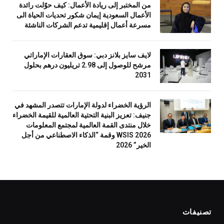
من المختبر إلى ريادة الأعمال: كيف حوّلت رائدة
الأعمال السعودية إيمان شكور تحديات الحياة الى
مسرعة أعمال إقليمية تدعم الشركات الناشئة
لايف سايز بلانز دبي: سوق العقارات الإماراتي
مرشح للوصول إلى 2.98 تريليون درهم بحلول
2031
الرؤية الخضراء لدولة الإمارات تتصدر المشهد في
جنيف: تعزيز البنية التحتية العالمية للقيمة الخضراء
خلال منتدى القمة العالمية لمجتمع المعلومات
WSIS 2026 وقمة “الذكاء الاصطناعي من أجل
الخير” 2026
تصنيفات