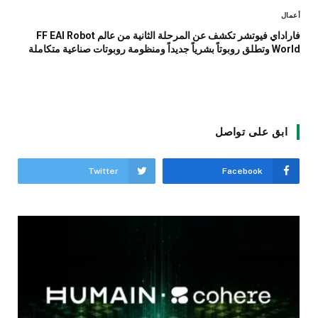
أعمال
فاراداي فيوتشر تكشف عن المرحلة الثانية من عالم FF EAI Robot
World وتطلق روبوتاً بشرياً جديداً ومنظومة روبوتات صناعية متكاملة
ابق على تواصل
Twitter
Facebook