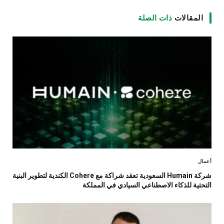
المقالات
ذات الصلة
أعمال
شركة Humain السعودية تعقد شراكة مع Cohere الكندية لتطوير البنية
التحتية للذكاء الاصطناعي السيادي في المملكة