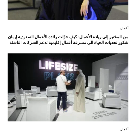
أعمال
من المختبر إلى ريادة الأعمال: كيف حوّلت رائدة الأعمال السعودية إيمان
شكور تحديات الحياة الى مسرعة أعمال إقليمية تدعم الشركات الناشئة
أعمال