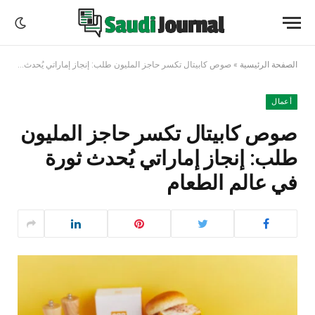
الصفحة الرئيسية
»
صوص كابيتال تكسر حاجز المليون طلب: إنجاز إماراتي يُحدث ثورة في عالم الطعام
أعمال
صوص كابيتال تكسر حاجز المليون
طلب: إنجاز إماراتي يُحدث ثورة
في عالم الطعام