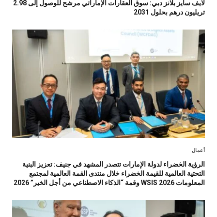
لايف سايز بلانز دبي: سوق العقارات الإماراتي مرشح للوصول إلى 2.98
تريليون درهم بحلول 2031
أعمال
الرؤية الخضراء لدولة الإمارات تتصدر المشهد في جنيف: تعزيز البنية
التحتية العالمية للقيمة الخضراء خلال منتدى القمة العالمية لمجتمع
المعلومات WSIS 2026 وقمة “الذكاء الاصطناعي من أجل الخير” 2026