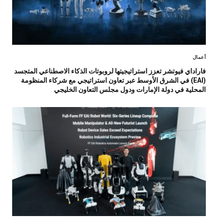
أعمال
فاراداي فيوتشر تعزز استراتيجيتها لروبوتات الذكاء الاصطناعي المتجسد
(EAI) في الشرق الأوسط عبر تعاون استراتيجي مع شركاء المنظومة
المحلية في دولة الإمارات ودول مجلس التعاون الخليجي