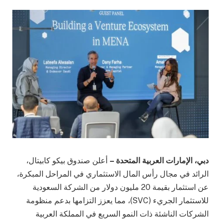
دبي، الإمارات العربية المتحدة –
أعلن صندوق بيكو كابيتال،
الرائد في مجال رأس المال الاستثماري في المراحل المبكرة،
عن استثمار بقيمة 20 مليون دولار من الشركة السعودية
للاستثمار الجريء (SVC)، مما يعزز التزامها بدعم منظومة
الشركات الناشئة ذات النمو السريع في المملكة العربية