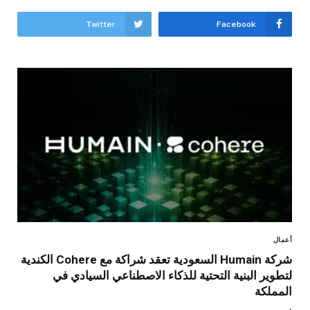
Twitter
Facebook
أعمال
شركة Humain السعودية تعقد شراكة مع Cohere الكندية
لتطوير البنية التحتية للذكاء الاصطناعي السيادي في
المملكة