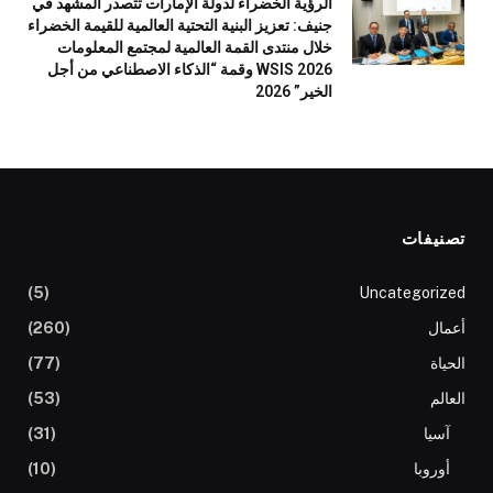
الرؤية الخضراء لدولة الإمارات تتصدر المشهد في
جنيف: تعزيز البنية التحتية العالمية للقيمة الخضراء
خلال منتدى القمة العالمية لمجتمع المعلومات
WSIS 2026 وقمة “الذكاء الاصطناعي من أجل
الخير” 2026
تصنيفات
(5)
Uncategorized
أعمال
(260)
الحياة
(77)
العالم
(53)
آسيا
(31)
أوروبا
(10)