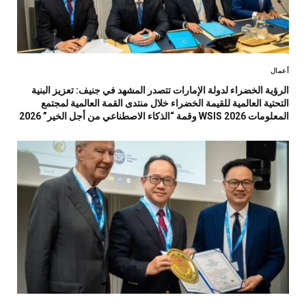
أعمال
الرؤية الخضراء لدولة الإمارات تتصدر المشهد في جنيف: تعزيز البنية
التحتية العالمية للقيمة الخضراء خلال منتدى القمة العالمية لمجتمع
المعلومات WSIS 2026 وقمة “الذكاء الاصطناعي من أجل الخير” 2026