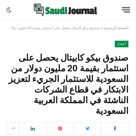
الصفحة الرئيسية
»
صندوق بيكو كابيتال يحصل على استثمار بقيمة 20 مليون دولار من السعودية للاستثمار الجريء لتعزيز الابتكار في قطاع الشركات الناشئة في المملكة العربية السعودية
أعمال
صندوق بيكو كابيتال يحصل على
استثمار بقيمة 20 مليون دولار من
السعودية للاستثمار الجريء لتعزيز
الابتكار في قطاع الشركات
الناشئة في المملكة العربية
السعودية