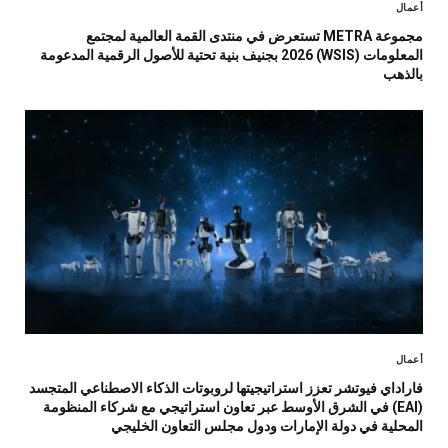
أعمال
مجموعة METRA تستعرض في منتدى القمة العالمية لمجتمع
المعلومات (WSIS) 2026 بجنيف بنية تحتية للأصول الرقمية المدعومة
بالذهب
أعمال
فاراداي فيوتشر تعزز استراتيجيتها لروبوتات الذكاء الاصطناعي المتجسد
(EAI) في الشرق الأوسط عبر تعاون استراتيجي مع شركاء المنظومة
المحلية في دولة الإمارات ودول مجلس التعاون الخليجي