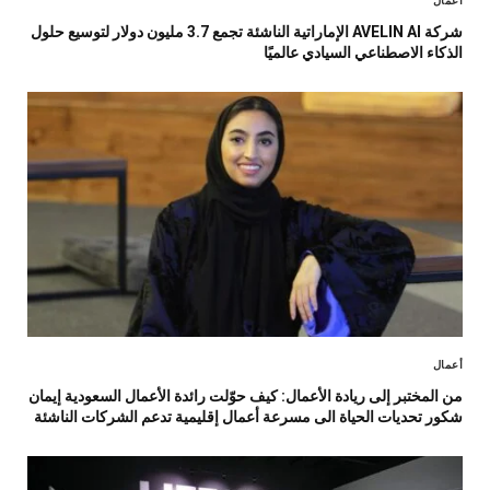
أعمال
شركة AVELIN AI الإماراتية الناشئة تجمع 3.7 مليون دولار لتوسيع حلول
الذكاء الاصطناعي السيادي عالميًا
أعمال
من المختبر إلى ريادة الأعمال: كيف حوّلت رائدة الأعمال السعودية إيمان
شكور تحديات الحياة الى مسرعة أعمال إقليمية تدعم الشركات الناشئة