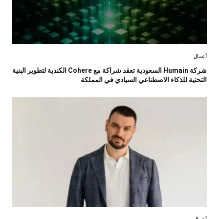
أعمال
شركة Humain السعودية تعقد شراكة مع Cohere الكندية لتطوير البنية
التحتية للذكاء الاصطناعي السيادي في المملكة