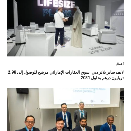
أعمال
لايف سايز بلانز دبي: سوق العقارات الإماراتي مرشح للوصول إلى 2.98
تريليون درهم بحلول 2031