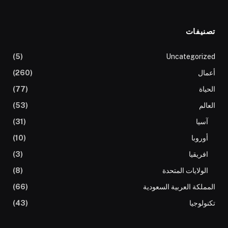
تصنيفات
(5)
Uncategorized
أعمال
(260)
الحياة
(77)
العالم
(53)
آسيا
(31)
أوروبا
(10)
افريقيا
(3)
الولايات المتحدة
(8)
المملكة العربية السعودية
(66)
تكنولوجيا
(43)