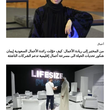
أعمال
من المختبر إلى ريادة الأعمال: كيف حوّلت رائدة الأعمال السعودية إيمان
شكور تحديات الحياة الى مسرعة أعمال إقليمية تدعم الشركات الناشئة