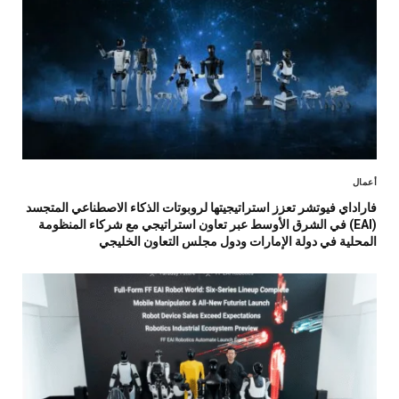
أعمال
فاراداي فيوتشر تعزز استراتيجيتها لروبوتات الذكاء الاصطناعي المتجسد
(EAI) في الشرق الأوسط عبر تعاون استراتيجي مع شركاء المنظومة
المحلية في دولة الإمارات ودول مجلس التعاون الخليجي