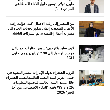
مليون دولار لتوسيع حلول الذكاء الاصطناعي
السيادي عالميًا
من المختبر إلى ريادة الأعمال: كيف حوّلت رائدة
الأعمال السعودية إيمان شكور تحديات الحياة الى
مسرعة أعمال إقليمية تدعم الشركات الناشئة
لايف سايز بلانز دبي: سوق العقارات الإماراتي
مرشح للوصول إلى 2.98 تريليون درهم بحلول
2031
الرؤية الخضراء لدولة الإمارات تتصدر المشهد في
جنيف: تعزيز البنية التحتية العالمية للقيمة الخضراء
خلال منتدى القمة العالمية لمجتمع المعلومات
WSIS 2026 وقمة “الذكاء الاصطناعي من أجل
الخير” 2026