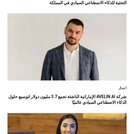
التحتية للذكاء الاصطناعي السيادي في المملكة
أعمال
شركة AVELIN AI الإماراتية الناشئة تجمع 3.7 مليون دولار لتوسيع حلول
الذكاء الاصطناعي السيادي عالميًا