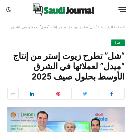
الصفحة الرئيسية
»
“شل” تطرح زيوت إستر من إنتاج “ميدل” لعملائها في الشرق الأوسط بحلول صيف 2025
أعمال
“شل” تطرح زيوت إستر من إنتاج
“ميدل” لعملائها في الشرق
الأوسط بحلول صيف 2025