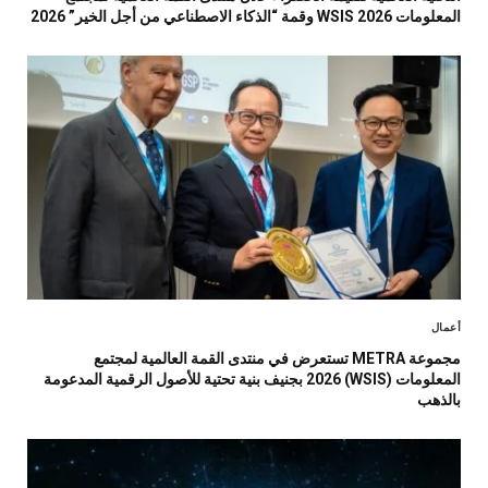
المعلومات WSIS 2026 وقمة “الذكاء الاصطناعي من أجل الخير” 2026
أعمال
مجموعة METRA تستعرض في منتدى القمة العالمية لمجتمع
المعلومات (WSIS) 2026 بجنيف بنية تحتية للأصول الرقمية المدعومة
بالذهب