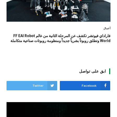
أعمال
فاراداي فيوتشر تكشف عن المرحلة الثانية من عالم FF EAI Robot
World وتطلق روبوتاً بشرياً جديداً ومنظومة روبوتات صناعية متكاملة
ابق على تواصل
Twitter
Facebook