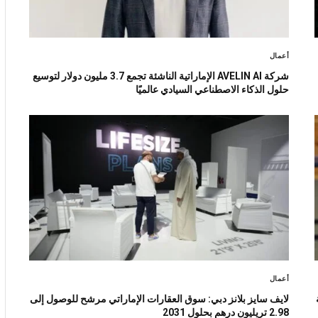
أعمال
شركة AVELIN AI الإماراتية الناشئة تجمع 3.7 مليون دولار لتوسيع
حلول الذكاء الاصطناعي السيادي عالميًا
أعمال
لايف سايز بلانز دبي: سوق العقارات الإماراتي مرشح للوصول إلى
2.98 تريليون درهم بحلول 2031