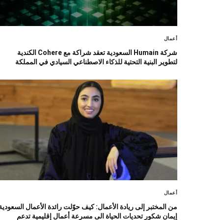
أعمال
شركة Humain السعودية تعقد شراكة مع Cohere الكندية
لتطوير البنية التحتية للذكاء الاصطناعي السيادي في المملكة
أعمال
من المختبر إلى ريادة الأعمال: كيف حوّلت رائدة الأعمال السعودية
إيمان شكور تحديات الحياة الى مسرعة أعمال إقليمية تدعم