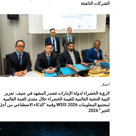
الشركات الناشئة
أعمال
الرؤية الخضراء لدولة الإمارات تتصدر المشهد في جنيف: تعزيز
البنية التحتية العالمية للقيمة الخضراء خلال منتدى القمة العالمية
لمجتمع المعلومات WSIS 2026 وقمة “الذكاء الاصطناعي من أج
الخير” 2026