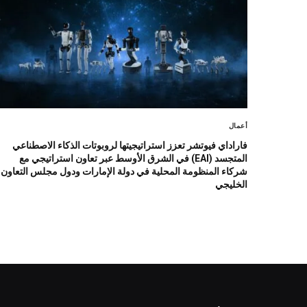
أعمال
فاراداي فيوتشر تعزز استراتيجيتها لروبوتات الذكاء الاصطناعي
المتجسد (EAI) في الشرق الأوسط عبر تعاون استراتيجي مع
شركاء المنظومة المحلية في دولة الإمارات ودول مجلس التعاون
الخليجي