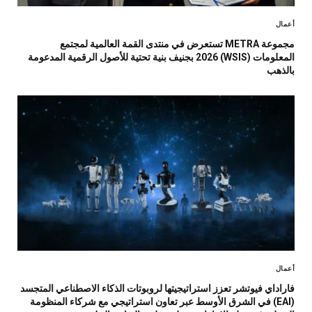
أعمال
مجموعة METRA تستعرض في منتدى القمة العالمية لمجتمع
المعلومات (WSIS) 2026 بجنيف بنية تحتية للأصول الرقمية المدعومة
بالذهب
أعمال
فاراداي فيوتشر تعزز استراتيجيتها لروبوتات الذكاء الاصطناعي المتجسد
(EAI) في الشرق الأوسط عبر تعاون استراتيجي مع شركاء المنظومة