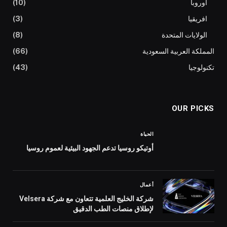
أوروبا
(10)
افريقيا
(3)
الولايات المتحدة
(8)
المملكة العربية السعودية
(66)
تكنولوجيا
(43)
OUR PICKS
الحياة
أوتيكو روسيا تدعم الجهود البيئية لعموم روسيا
أعمال
شركة الخليج العلمية تتعاون مع شركة Velsera
لإطلاق منصات الطب الدقيق