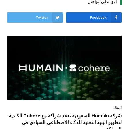
ابق على تواصل
Twitter
Facebook
أعمال
شركة Humain السعودية تعقد شراكة مع Cohere الكندية
لتطوير البنية التحتية للذكاء الاصطناعي السيادي في
المملكة