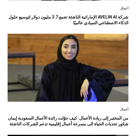
أعمال
شركة AVELIN AI الإماراتية الناشئة تجمع 3.7 مليون دولار لتوسيع حلول
الذكاء الاصطناعي السيادي عالميًا
أعمال
من المختبر إلى ريادة الأعمال: كيف حوّلت رائدة الأعمال السعودية إيمان
شكور تحديات الحياة الى مسرعة أعمال إقليمية تدعم الشركات الناشئة