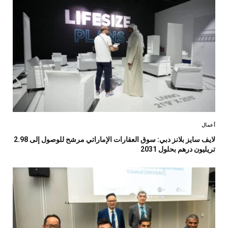
أعمال
لايف سايز بلانز دبي: سوق العقارات الإماراتي مرشح للوصول إلى 2.98
تريليون درهم بحلول 2031