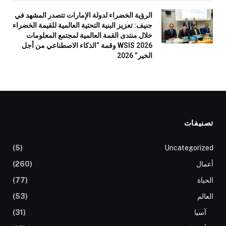
الرؤية الخضراء لدولة الإمارات تتصدر المشهد في
جنيف: تعزيز البنية التحتية العالمية للقيمة الخضراء
خلال منتدى القمة العالمية لمجتمع المعلومات
WSIS 2026 وقمة “الذكاء الاصطناعي من أجل
الخير” 2026
تصنيفات
(5)
Uncategorized
أعمال
(260)
الحياة
(77)
العالم
(53)
آسيا
(31)