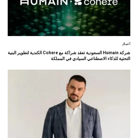
أعمال
شركة Humain السعودية تعقد شراكة مع Cohere الكندية لتطوير البنية
التحتية للذكاء الاصطناعي السيادي في المملكة