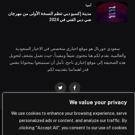
آسيا
مدينة إكسبو دبي تنظم النسخة الأولى من مهرجان
ضي دبي الفني في 2024
سعودي جورنال هو موقع اخباري متخصص في الاخبار السعودية
والعالمية. نقدم لكم هنا محتوى شيقاً ومفيداً، حيث نعمل بشغف لتحويل
هذه الصحيفة إلى موقع إخباري ناجح. نأمل أن تستمتعوا بمحتوانا بنفس
قدر اهتمامنا بتقديمه لكم.
فيسبوك
تويتر
We value your privacy
We use cookies to enhance your browsing experience, serve
personalized ads or content, and analyze our traffic. By
© 2026 Saudi Journal.
clicking "Accept All", you consent to our use of cookies.