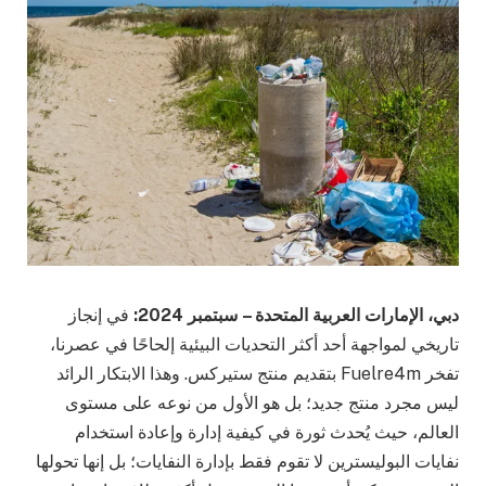
دبي، الإمارات العربية المتحدة – سبتمبر 2024:
في إنجاز
تاريخي لمواجهة أحد أكثر التحديات البيئية إلحاحًا في عصرنا،
تفخر Fuelre4m بتقديم منتج ستيركس. وهذا الابتكار الرائد
ليس مجرد منتج جديد؛ بل هو الأول من نوعه على مستوى
العالم، حيث يُحدث ثورة في كيفية إدارة وإعادة استخدام
نفايات البوليسترين لا تقوم فقط بإدارة النفايات؛ بل إنها تحولها