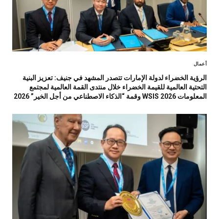
أعمال
الرؤية الخضراء لدولة الإمارات تتصدر المشهد في جنيف: تعزيز البنية
التحتية العالمية للقيمة الخضراء خلال منتدى القمة العالمية لمجتمع
المعلومات WSIS 2026 وقمة “الذكاء الاصطناعي من أجل الخير” 2026