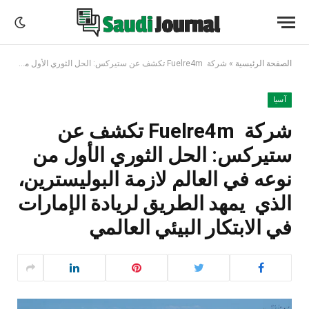
الصفحة الرئيسية
»
شركة Fuelre4m تكشف عن ستيركس: الحل الثوري الأول من نوعه في العالم لازمة البوليسترين، الذي يمهد الطريق لريادة الإمارات في الابتكار البيئي العالمي
آسيا
شركة Fuelre4m تكشف عن
ستيركس: الحل الثوري الأول من
نوعه في العالم لازمة البوليسترين،
الذي يمهد الطريق لريادة الإمارات
في الابتكار البيئي العالمي