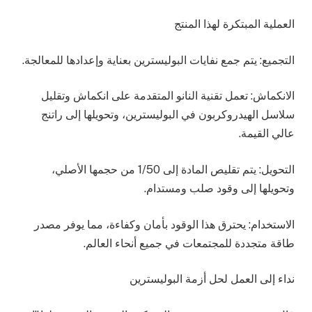
العملية المبتكرة لهذا المنتج
التجميع: يتم جمع نفايات البوليسترين بعناية وإعدادها للمعالجة.
الانكماش: تعمل تقنية النانو المتقدمة على انكماش وتقليل
سلاسل الهيدروكربون في البوليسترين، وتحويلها إلى راتنج
عالي القيمة.
التحويل: يتم تقليص المادة إلى 1/50 من حجمها الأصلي،
وتحويلها إلى وقود صلب ومستدام.
الاستخدام: يحترق هذا الوقود بأمان وكفاءة، مما يوفر مصدر
طاقة متجددة للمجتمعات في جميع أنحاء العالم.
نداء إلى العمل لحل أزمة البوليسترين