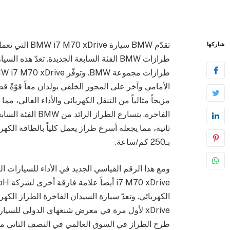
تقدّم BMW سيار
شاركها
طرازات BMW الفئة السابعة الجديدة. تعدّ هذه
مزيجاً مثالياً من التنقل الكهربائي والأداء العالي، 
بـ250 كم/ساعة.
طرح الطراز في السوق العالمي في النصف الثاني من عام