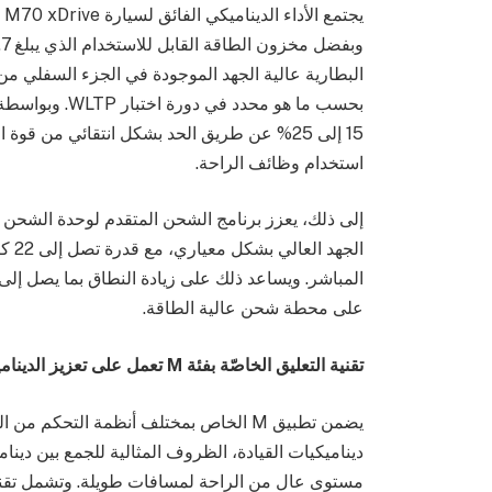
15 إلى 25% عن طريق الحد بشكل انتقائي من 
استخدام وظائف الراحة.
إلى ذلك، يعزز برنامج الشحن المتقدم لوحدة الشحن
على محطة شحن عالية الطاقة.
تقنية التعليق الخاصّة بفئة
M
تعمل على تعزيز الدينامي
يضمن تطبيق M الخاص بمختلف أنظمة التحك