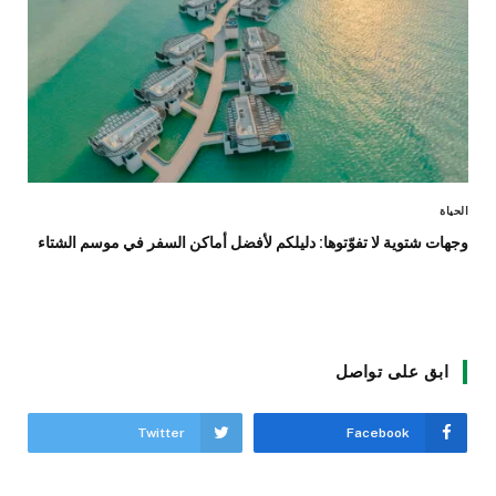
الحياة
وجهات شتوية لا تفوّتوها: دليلكم لأفضل أماكن السفر في موسم الشتاء
ابق على تواصل
Twitter
Facebook