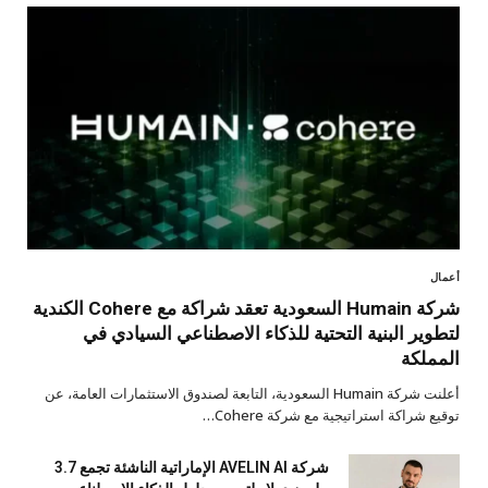
أعمال
شركة Humain السعودية تعقد شراكة مع Cohere الكندية
لتطوير البنية التحتية للذكاء الاصطناعي السيادي في
المملكة
أعلنت شركة Humain السعودية، التابعة لصندوق الاستثمارات العامة، عن
توقيع شراكة استراتيجية مع شركة Cohere…
شركة AVELIN AI الإماراتية الناشئة تجمع 3.7