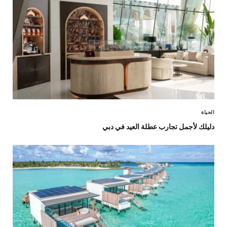
الحياة
دليلك لأجمل تجارب عطلة العيد في دبي