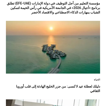
مؤسسة التعليم من أجل التوظيف في دولة الإمارات (EFE-UAE) تطلق
برنامج «أجيال 2026» في الجامعة الأمريكية في رأس الخيمة لتمكين
الشباب بمهارات الذكاء الاصطناعي والاقتصاد الأخضر
الحياة
دليلك لعطلة عيد لا تُنسى: من جزر الخليج الهادئة إلى قلب أوروبا
الثقافي