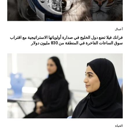
أعمال
فرانك فيلا تضع دول الخليج في صدارة أولوياتها الاستراتيجية مع اقتراب
سوق الساعات الفاخرة في المنطقة من 830 مليون دولار
الحياة