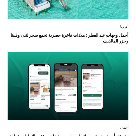
أوروبا
أجمل وجهات عيد الفطر : ملاذات فاخرة حصرية تجمع سحر لندن وفيينا
وجزر المالديف
أعمال