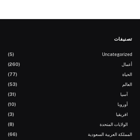
تصنيفات
(5)
Uncategorized
أعمال
(260)
الحياة
(77)
العالم
(53)
آسيا
(31)
أوروبا
(10)
افريقيا
(3)
الولايات المتحدة
(8)
المملكة العربية السعودية
(66)