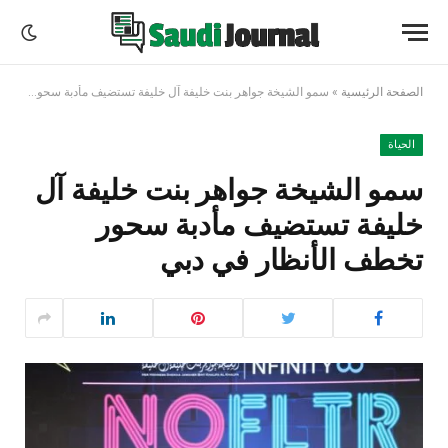
الصفحة الرئيسية
»
سمو الشيخة جواهر بنت خليفة آل خليفة تستضيف مأدبة سحور تخطف الأنظار في دبي
الحياة
سمو الشيخة جواهر بنت خليفة آل
خليفة تستضيف مأدبة سحور
تخطف الأنظار في دبي