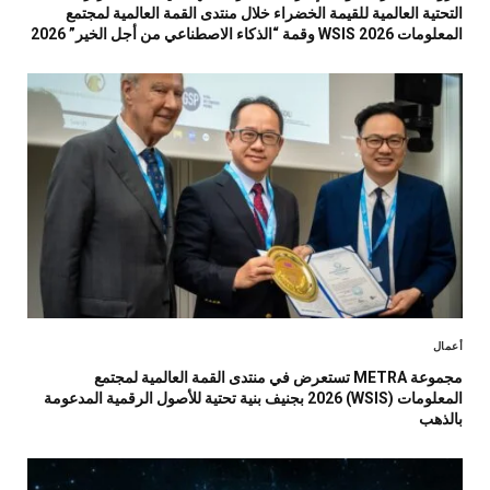
التحتية العالمية للقيمة الخضراء خلال منتدى القمة العالمية لمجتمع
المعلومات WSIS 2026 وقمة “الذكاء الاصطناعي من أجل الخير” 2026
أعمال
مجموعة METRA تستعرض في منتدى القمة العالمية لمجتمع
المعلومات (WSIS) 2026 بجنيف بنية تحتية للأصول الرقمية المدعومة
بالذهب