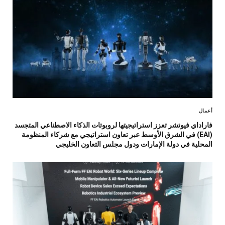
أعمال
فاراداي فيوتشر تعزز استراتيجيتها لروبوتات الذكاء الاصطناعي المتجسد
(EAI) في الشرق الأوسط عبر تعاون استراتيجي مع شركاء المنظومة
المحلية في دولة الإمارات ودول مجلس التعاون الخليجي