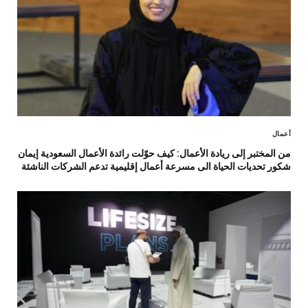
أعمال
من المختبر إلى ريادة الأعمال: كيف حوّلت رائدة الأعمال السعودية إيمان
شكور تحديات الحياة الى مسرعة أعمال إقليمية تدعم الشركات الناشئة