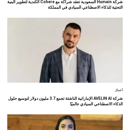
شركة Humain السعودية تعقد شراكة مع Cohere الكندية لتطوير البنية
التحتية للذكاء الاصطناعي السيادي في المملكة
أعمال
شركة AVELIN AI الإماراتية الناشئة تجمع 3.7 مليون دولار لتوسيع حلول
الذكاء الاصطناعي السيادي عالميًا