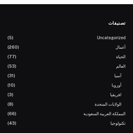
تصنيفات
(5)
Uncategorized
أعمال
(260)
الحياة
(77)
العالم
(53)
آسيا
(31)
أوروبا
(10)
افريقيا
(3)
الولايات المتحدة
(8)
المملكة العربية السعودية
(66)
تكنولوجيا
(43)