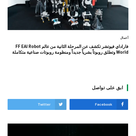
أعمال
فاراداي فيوتشر تكشف عن المرحلة الثانية من عالم FF EAI Robot
World وتطلق روبوتاً بشرياً جديداً ومنظومة روبوتات صناعية متكاملة
ابق على تواصل
Twitter
Facebook