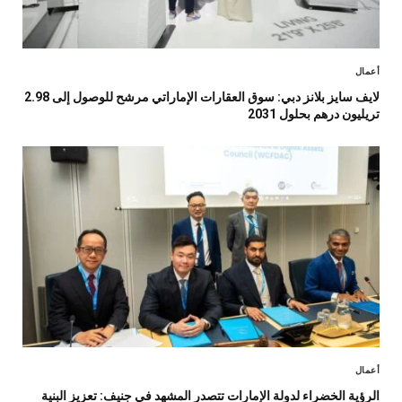
أعمال
لايف سايز بلانز دبي: سوق العقارات الإماراتي مرشح للوصول إلى 2.98
تريليون درهم بحلول 2031
أعمال
الرؤية الخضراء لدولة الإمارات تتصدر المشهد في جنيف: تعزيز البنية