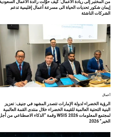
من المختبر إلى ريادة الأعمال: كيف حوّلت رائدة الأعمال السعودية
إيمان شكور تحديات الحياة الى مسرعة أعمال إقليمية تدعم
الشركات الناشئة
أعمال
الرؤية الخضراء لدولة الإمارات تتصدر المشهد في جنيف: تعزيز
البنية التحتية العالمية للقيمة الخضراء خلال منتدى القمة العالمية
لمجتمع المعلومات WSIS 2026 وقمة “الذكاء الاصطناعي من أج
الخير” 2026