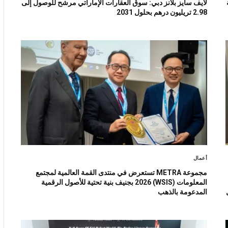
لايف سايز بلانز دبي: سوق العقارات الإماراتي مرشح للوصول إلى
2.98 تريليون درهم بحلول 2031
أعمال
مجموعة METRA تستعرض في منتدى القمة العالمية لمجتمع
المعلومات (WSIS) 2026 بجنيف بنية تحتية للأصول الرقمية
ل
المدعومة بالذهب