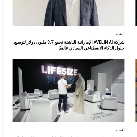
أعمال
شركة AVELIN AI الإماراتية الناشئة تجمع 3.7 مليون دولار لتوسيع
حلول الذكاء الاصطناعي السيادي عالميًا
أعمال