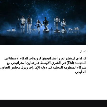
أعمال
فاراداي فيوتشر تعزز استراتيجيتها لروبوتات الذكاء الاصطناعي
المتجسد (EAI) في الشرق الأوسط عبر تعاون استراتيجي مع
شركاء المنظومة المحلية في دولة الإمارات ودول مجلس التعاون
الخليجي