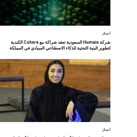
أعمال
شركة Humain السعودية تعقد شراكة مع Cohere الكندية
لتطوير البنية التحتية للذكاء الاصطناعي السيادي في المملكة
أعمال