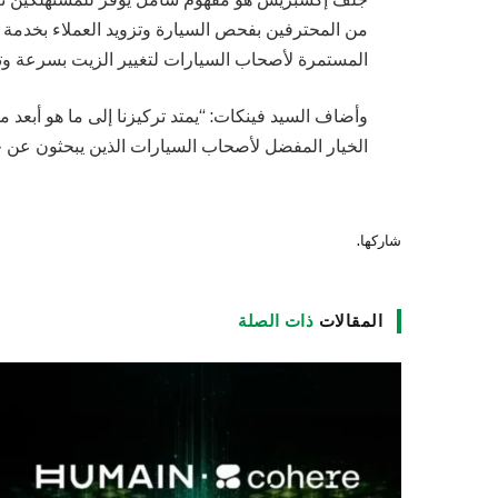
من المحترفين بفحص السيارة وتزويد العملاء بخدمة 
المستمرة لأصحاب السيارات لتغيير الزيت بسرعة وتق
وأضاف السيد فينكات: “يمتد تركيزنا إلى ما هو أبعد
الخيار المفضل لأصحاب السيارات الذين يبحثون عن خ
شاركها.
المقالات
ذات الصلة