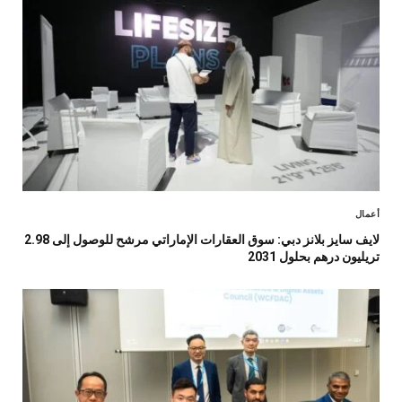
أعمال
لايف سايز بلانز دبي: سوق العقارات الإماراتي مرشح للوصول إلى 2.98
تريليون درهم بحلول 2031