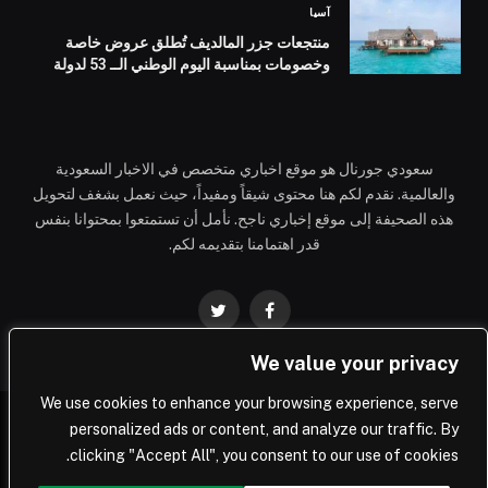
آسيا
منتجعات جزر المالديف تُطلق عروض خاصة
وخصومات بمناسبة اليوم الوطني الــ 53 لدولة
الإمارات العربية المتحدة
سعودي جورنال هو موقع اخباري متخصص في الاخبار السعودية
والعالمية. نقدم لكم هنا محتوى شيقاً ومفيداً، حيث نعمل بشغف لتحويل
هذه الصحيفة إلى موقع إخباري ناجح. نأمل أن تستمتعوا بمحتوانا بنفس
قدر اهتمامنا بتقديمه لكم.
فيسبوك
تويتر
We value your privacy
We use cookies to enhance your browsing experience, serve
personalized ads or content, and analyze our traffic. By
© 2026 Saudi Journal.
clicking "Accept All", you consent to our use of cookies.