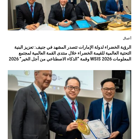
أعمال
الرؤية الخضراء لدولة الإمارات تتصدر المشهد في جنيف: تعزيز البنية
التحتية العالمية للقيمة الخضراء خلال منتدى القمة العالمية لمجتمع
المعلومات WSIS 2026 وقمة “الذكاء الاصطناعي من أجل الخير” 2026