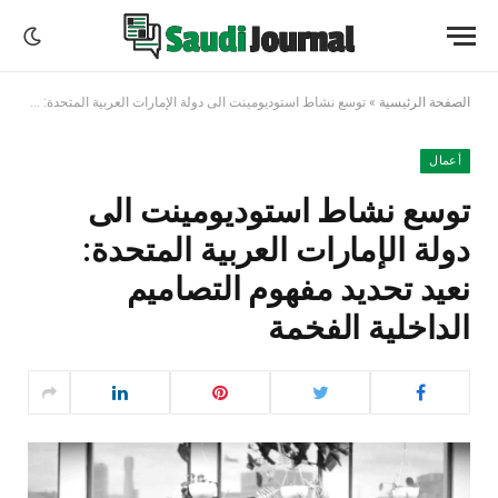
الصفحة الرئيسية
»
توسع نشاط استوديومينت الى دولة الإمارات العربية المتحدة: نعيد تحديد مفهوم التصاميم الداخلية الفخمة
أعمال
توسع نشاط استوديومينت الى
دولة الإمارات العربية المتحدة:
نعيد تحديد مفهوم التصاميم
الداخلية الفخمة