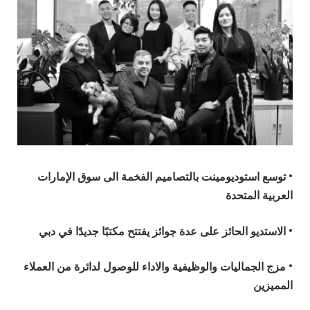
• توسع استوديومينت بالتصاميم الفخمة الى سوق الإمارات
العربية المتحدة
• الاستديو الحائز على عدة جوائز يفتتح مكتبًا جديدًا في دبي
• مزج الجماليات والوظيفية والاداء للوصول لدائرة من العملاء
المميزين