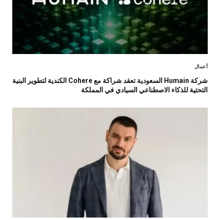
أعمال
شركة Humain السعودية تعقد شراكة مع Cohere الكندية لتطوير البنية
التحتية للذكاء الاصطناعي السيادي في المملكة