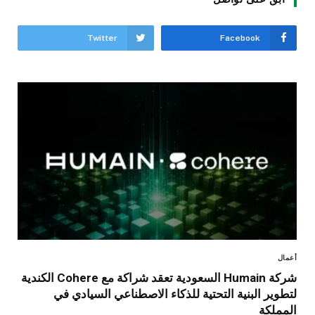
Twitter
Facebook
أعمال
شركة Humain السعودية تعقد شراكة مع Cohere الكندية
لتطوير البنية التحتية للذكاء الاصطناعي السيادي في
المملكة