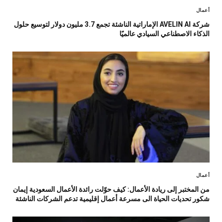
أعمال
شركة AVELIN AI الإماراتية الناشئة تجمع 3.7 مليون دولار لتوسيع حلول
الذكاء الاصطناعي السيادي عالميًا
أعمال
من المختبر إلى ريادة الأعمال: كيف حوّلت رائدة الأعمال السعودية إيمان
شكور تحديات الحياة الى مسرعة أعمال إقليمية تدعم الشركات الناشئة