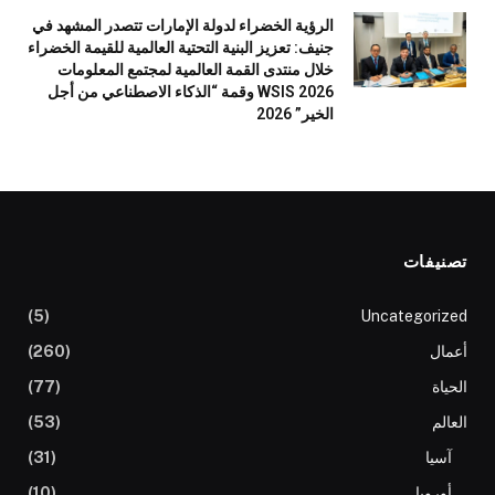
الرؤية الخضراء لدولة الإمارات تتصدر المشهد في
جنيف: تعزيز البنية التحتية العالمية للقيمة الخضراء
خلال منتدى القمة العالمية لمجتمع المعلومات
WSIS 2026 وقمة “الذكاء الاصطناعي من أجل
الخير” 2026
تصنيفات
(5)
Uncategorized
أعمال
(260)
الحياة
(77)
العالم
(53)
آسيا
(31)
أوروبا
(10)