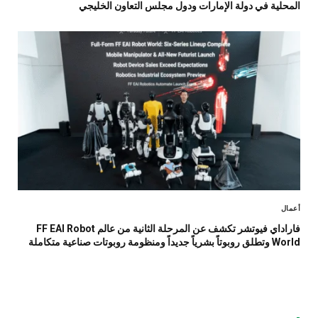
المحلية في دولة الإمارات ودول مجلس التعاون الخليجي
أعمال
فاراداي فيوتشر تكشف عن المرحلة الثانية من عالم FF EAI Robot
World وتطلق روبوتاً بشرياً جديداً ومنظومة روبوتات صناعية متكاملة