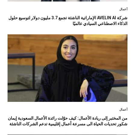
أعمال
شركة AVELIN AI الإماراتية الناشئة تجمع 3.7 مليون دولار لتوسيع حلول
الذكاء الاصطناعي السيادي عالميًا
أعمال
من المختبر إلى ريادة الأعمال: كيف حوّلت رائدة الأعمال السعودية إيمان
شكور تحديات الحياة الى مسرعة أعمال إقليمية تدعم الشركات الناشئة