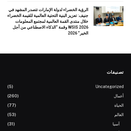
الرؤية الخضراء لدولة الإمارات تتصدر المشهد في
جنيف: تعزيز البنية التحتية العالمية للقيمة الخضراء
خلال منتدى القمة العالمية لمجتمع المعلومات
WSIS 2026 وقمة “الذكاء الاصطناعي من أجل
الخير” 2026
تصنيفات
(5)
Uncategorized
أعمال
(260)
الحياة
(77)
العالم
(53)
آسيا
(31)