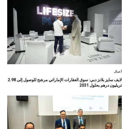
أعمال
لايف سايز بلانز دبي: سوق العقارات الإماراتي مرشح للوصول إلى 2.98
تريليون درهم بحلول 2031