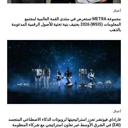
أعمال
مجموعة METRA تستعرض في منتدى القمة العالمية لمجتمع
المعلومات (WSIS) 2026 بجنيف بنية تحتية للأصول الرقمية المدعومة
بالذهب
أعمال
فاراداي فيوتشر تعزز استراتيجيتها لروبوتات الذكاء الاصطناعي المتجسد
(EAI) في الشرق الأوسط عبر تعاون استراتيجي مع شركاء المنظومة