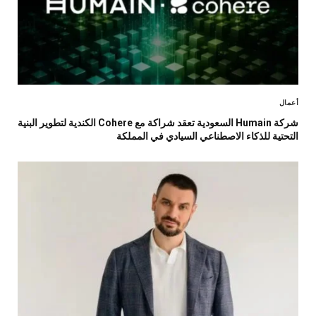
أعمال
شركة Humain السعودية تعقد شراكة مع Cohere الكندية لتطوير البنية
التحتية للذكاء الاصطناعي السيادي في المملكة