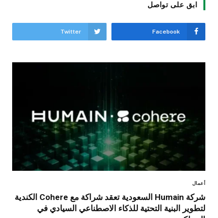
ابق على تواصل
Twitter
Facebook
أعمال
شركة Humain السعودية تعقد شراكة مع Cohere الكندية
لتطوير البنية التحتية للذكاء الاصطناعي السيادي في