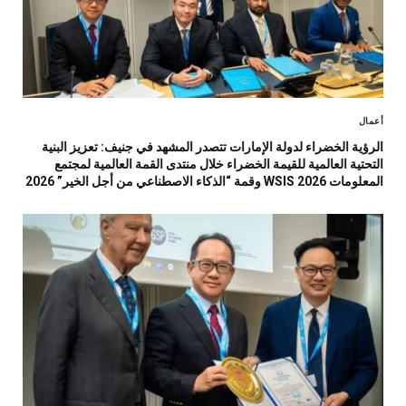
أعمال
الرؤية الخضراء لدولة الإمارات تتصدر المشهد في جنيف: تعزيز البنية
التحتية العالمية للقيمة الخضراء خلال منتدى القمة العالمية لمجتمع
المعلومات WSIS 2026 وقمة “الذكاء الاصطناعي من أجل الخير” 2026