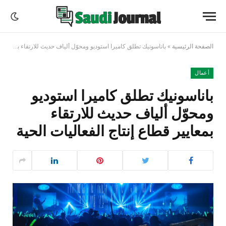
الصفحة الرئيسية
»
باناسونيك تطلق كاميرا استوديو ومحوّل ألياف حديث للارتقاء بمعايير قطاع إنتاج الفعاليات الحية
أعمال
باناسونيك تطلق كاميرا استوديو
ومحوّل ألياف حديث للارتقاء
بمعايير قطاع إنتاج الفعاليات الحية