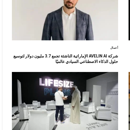
أعمال
شركة AVELIN AI الإماراتية الناشئة تجمع 3.7 مليون دولار لتوسيع
حلول الذكاء الاصطناعي السيادي عالميًا