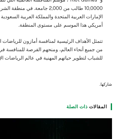
10,0000 طالب من 2,000 جامعة. 
أمريكي هذا الموسم على مستوى المنطقة.
تتمثل الأهداف الرئيسية لمنافسة أمازون للرياضات الإ
من جميع أنحاء العالم، ومنحهم الفرصة للمنافسة في أ
للشباب لتطوير حياتهم المهنية في عالم الرياضات الإلك
شاركها.
المقالات
ذات الصلة