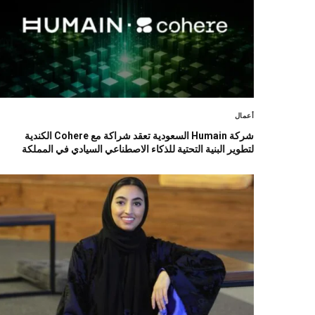
أعمال
شركة Humain السعودية تعقد شراكة مع Cohere الكندية
لتطوير البنية التحتية للذكاء الاصطناعي السيادي في المملكة