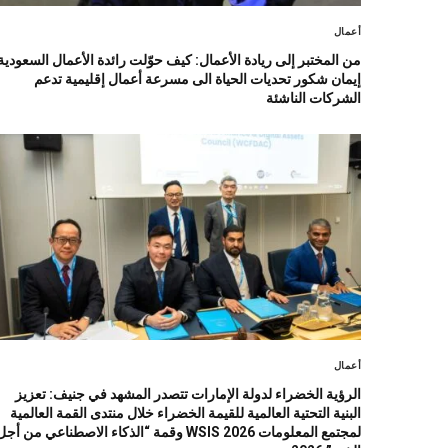
أعمال
من المختبر إلى ريادة الأعمال: كيف حوّلت رائدة الأعمال السعودية
إيمان شكور تحديات الحياة الى مسرعة أعمال إقليمية تدعم
الشركات الناشئة
أعمال
الرؤية الخضراء لدولة الإمارات تتصدر المشهد في جنيف: تعزيز
البنية التحتية العالمية للقيمة الخضراء خلال منتدى القمة العالمية
لمجتمع المعلومات WSIS 2026 وقمة “الذكاء الاصطناعي من أج