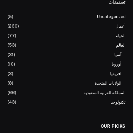
تصنيفات
(5)
Uncategorized
أعمال
(260)
الحياة
(77)
العالم
(53)
آسيا
(31)
أوروبا
(10)
افريقيا
(3)
الولايات المتحدة
(8)
المملكة العربية السعودية
(66)
تكنولوجيا
(43)
OUR PICKS