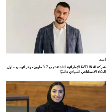
أعمال
شركة AVELIN AI الإماراتية الناشئة تجمع 3.7 مليون دولار لتوسيع حلول
الذكاء الاصطناعي السيادي عالميًا