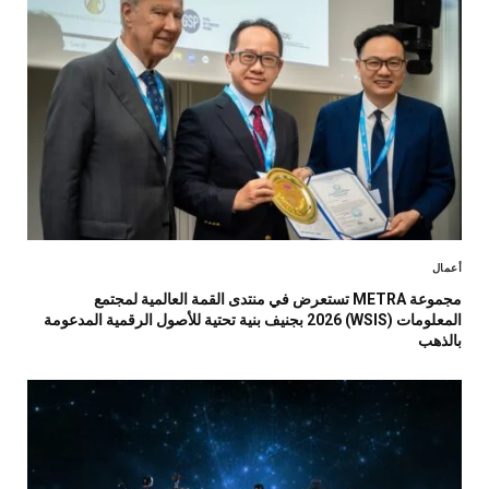
أعمال
مجموعة METRA تستعرض في منتدى القمة العالمية لمجتمع
المعلومات (WSIS) 2026 بجنيف بنية تحتية للأصول الرقمية المدعومة
بالذهب