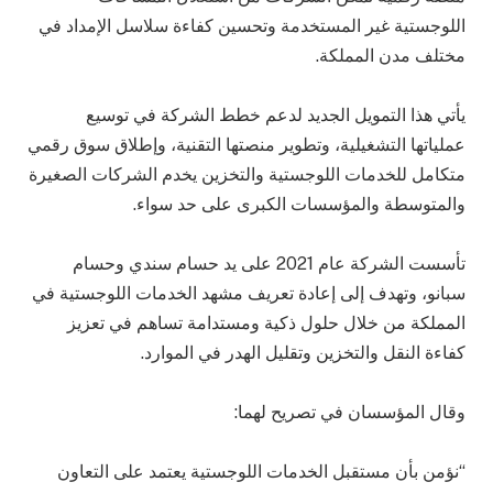
اللوجستية غير المستخدمة وتحسين كفاءة سلاسل الإمداد في
مختلف مدن المملكة.
يأتي هذا التمويل الجديد لدعم خطط الشركة في توسيع
عملياتها التشغيلية، وتطوير منصتها التقنية، وإطلاق سوق رقمي
متكامل للخدمات اللوجستية والتخزين يخدم الشركات الصغيرة
والمتوسطة والمؤسسات الكبرى على حد سواء.
تأسست الشركة عام 2021 على يد حسام سندي وحسام
سبانو، وتهدف إلى إعادة تعريف مشهد الخدمات اللوجستية في
المملكة من خلال حلول ذكية ومستدامة تساهم في تعزيز
كفاءة النقل والتخزين وتقليل الهدر في الموارد.
وقال المؤسسان في تصريح لهما:
“نؤمن بأن مستقبل الخدمات اللوجستية يعتمد على التعاون