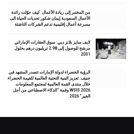
من المختبر إلى ريادة الأعمال: كيف حوّلت رائدة
الأعمال السعودية إيمان شكور تحديات الحياة الى
مسرعة أعمال إقليمية تدعم الشركات الناشئة
لايف سايز بلانز دبي: سوق العقارات الإماراتي
مرشح للوصول إلى 2.98 تريليون درهم بحلول
2031
الرؤية الخضراء لدولة الإمارات تتصدر المشهد في
جنيف: تعزيز البنية التحتية العالمية للقيمة الخضراء
خلال منتدى القمة العالمية لمجتمع المعلومات
WSIS 2026 وقمة “الذكاء الاصطناعي من أجل
الخير” 2026