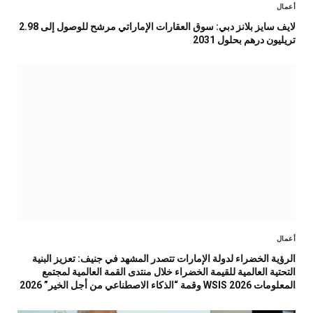
أعمال
لايف سايز بلانز دبي: سوق العقارات الإماراتي مرشح للوصول إلى 2.98
تريليون درهم بحلول 2031
أعمال
الرؤية الخضراء لدولة الإمارات تتصدر المشهد في جنيف: تعزيز البنية
التحتية العالمية للقيمة الخضراء خلال منتدى القمة العالمية لمجتمع
المعلومات WSIS 2026 وقمة “الذكاء الاصطناعي من أجل الخير” 2026