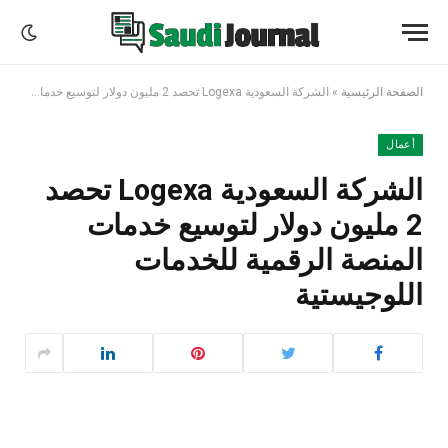
الصفحة الرئيسية
»
الشركة السعودية Logexa تحصد 2 مليون دولار لتوسيع خدمات المنصة الرقمية للخدمات اللوجيستية
أعمال
الشركة السعودية Logexa تحصد
2 مليون دولار لتوسيع خدمات
المنصة الرقمية للخدمات
اللوجيستية