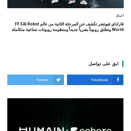
أعمال
فاراداي فيوتشر تكشف عن المرحلة الثانية من عالم FF EAI Robot
World وتطلق روبوتاً بشرياً جديداً ومنظومة روبوتات صناعية متكاملة
ابق على تواصل
Twitter
Facebook