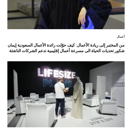
أعمال
من المختبر إلى ريادة الأعمال: كيف حوّلت رائدة الأعمال السعودية إيمان
شكور تحديات الحياة الى مسرعة أعمال إقليمية تدعم الشركات الناشئة