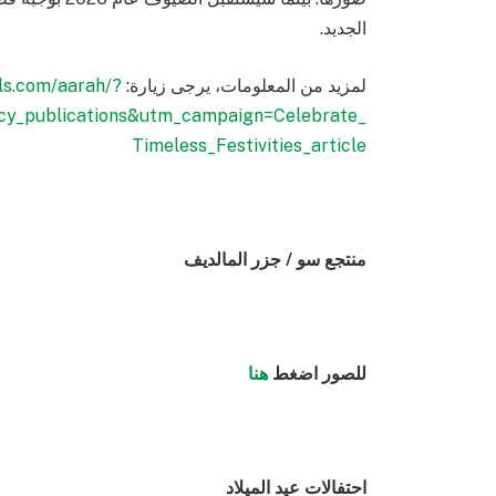
الجديد.
لمزيد من المعلومات، يرجى زيارة:
ls.com/aarah/?
y_publications&utm_campaign=Celebrate_
Timeless_Festivities_article
منتجع سو
/
جزر المالديف
للصور اضغط
هنا
احتفالات عيد الميلاد