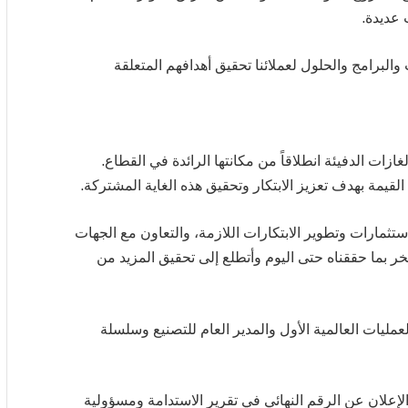
 عديدة.
البرامج والحلول لعملائنا تحقيق أهدافهم المتعلقة
غازات الدفيئة انطلاقاً من مكانتها الرائدة في القطاع.
قيمة بهدف تعزيز الابتكار وتحقيق هذه الغاية المشتركة.
استثمارات وتطوير الابتكارات اللازمة، والتعاون مع الجهات
فخر بما حققناه حتى اليوم وأتطلع إلى تحقيق المزيد من
مليات العالمية الأول والمدير العام للتصنيع وسلسلة
الإعلان عن الرقم النهائي في تقرير الاستدامة ومسؤولية