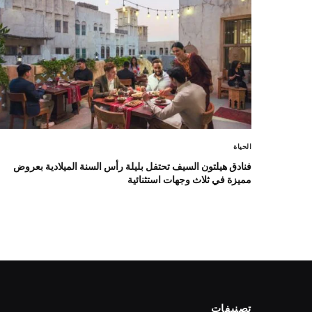
الحياة
فنادق هيلتون السيف تحتفل بليلة رأس السنة الميلادية بعروض
مميزة في ثلاث وجهات استثنائية
تصنيفات