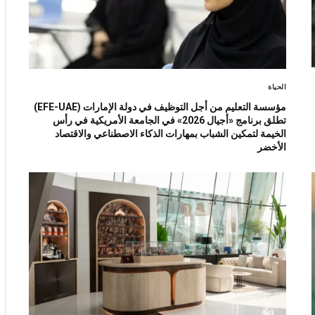
الحياة
مؤسسة التعليم من أجل التوظيف في دولة الإمارات (EFE-UAE)
تطلق برنامج «أجيال 2026» في الجامعة الأمريكية في رأس
الخيمة لتمكين الشباب بمهارات الذكاء الاصطناعي والاقتصاد
الأخضر