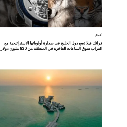
أعمال
فرانك فيلا تضع دول الخليج في صدارة أولوياتها الاستراتيجية مع
اقتراب سوق الساعات الفاخرة في المنطقة من 830 مليون دولار