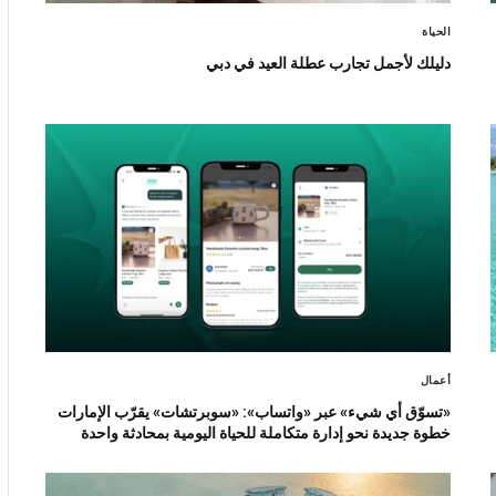
الحياة
دليلك لأجمل تجارب عطلة العيد في دبي
أعمال
«تسوّق أي شيء» عبر «واتساب»: «سوبرتشات» يقرّب الإمارات
خطوة جديدة نحو إدارة متكاملة للحياة اليومية بمحادثة واحدة