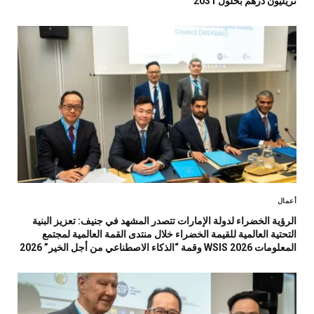
تريليون درهم بحلول 2031
أعمال
الرؤية الخضراء لدولة الإمارات تتصدر المشهد في جنيف: تعزيز البنية
التحتية العالمية للقيمة الخضراء خلال منتدى القمة العالمية لمجتمع
المعلومات WSIS 2026 وقمة “الذكاء الاصطناعي من أجل الخير” 2026