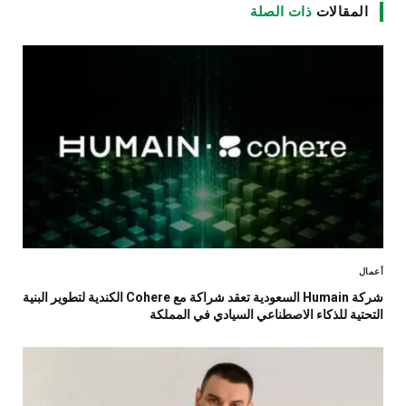
المقالات
ذات الصلة
أعمال
شركة Humain السعودية تعقد شراكة مع Cohere الكندية لتطوير البنية
التحتية للذكاء الاصطناعي السيادي في المملكة