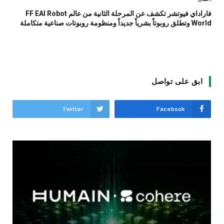
فاراداي فيوتشر تكشف عن المرحلة الثانية من عالم FF EAI Robot
World وتطلق روبوتاً بشرياً جديداً ومنظومة روبوتات صناعية متكاملة
ابق على تواصل
Twitter
Facebook