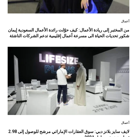
أعمال
من المختبر إلى ريادة الأعمال: كيف حوّلت رائدة الأعمال السعودية إيمان
شكور تحديات الحياة الى مسرعة أعمال إقليمية تدعم الشركات الناشئة
أعمال
لايف سايز بلانز دبي: سوق العقارات الإماراتي مرشح للوصول إلى 2.98