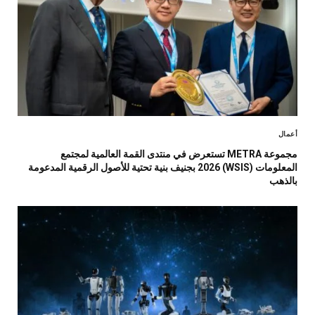
أعمال
مجموعة METRA تستعرض في منتدى القمة العالمية لمجتمع
المعلومات (WSIS) 2026 بجنيف بنية تحتية للأصول الرقمية المدعومة
بالذهب