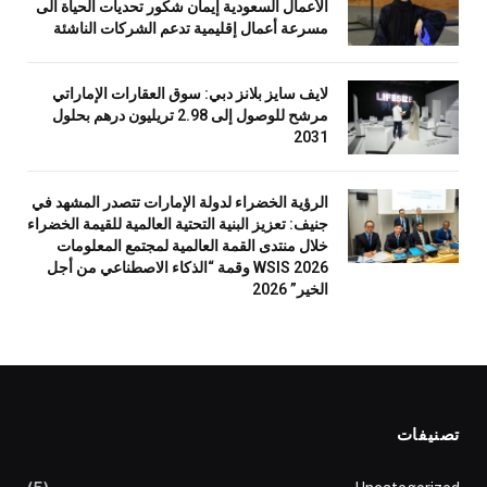
الأعمال السعودية إيمان شكور تحديات الحياة الى
مسرعة أعمال إقليمية تدعم الشركات الناشئة
لايف سايز بلانز دبي: سوق العقارات الإماراتي
مرشح للوصول إلى 2.98 تريليون درهم بحلول
2031
الرؤية الخضراء لدولة الإمارات تتصدر المشهد في
جنيف: تعزيز البنية التحتية العالمية للقيمة الخضراء
خلال منتدى القمة العالمية لمجتمع المعلومات
WSIS 2026 وقمة “الذكاء الاصطناعي من أجل
الخير” 2026
تصنيفات