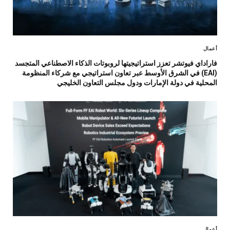
أعمال
فاراداي فيوتشر تعزز استراتيجيتها لروبوتات الذكاء الاصطناعي المتجسد
(EAI) في الشرق الأوسط عبر تعاون استراتيجي مع شركاء المنظومة
المحلية في دولة الإمارات ودول مجلس التعاون الخليجي
أعمال