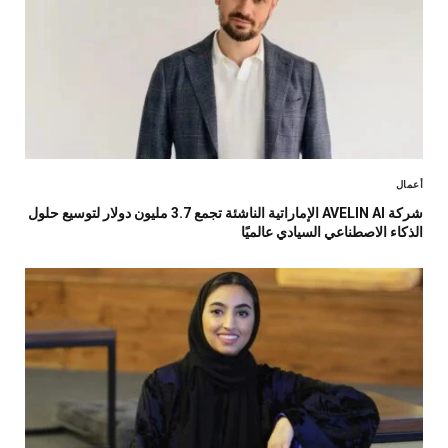
أعمال
شركة AVELIN AI الإماراتية الناشئة تجمع 3.7 مليون دولار لتوسيع حلول
الذكاء الاصطناعي السيادي عالميًا