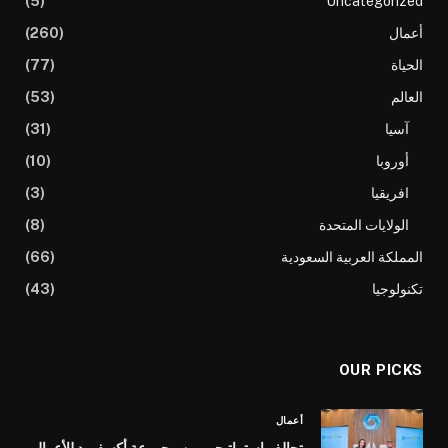
(5)
Uncategorized
أعمال
(260)
الحياة
(77)
العالم
(53)
آسيا
(31)
أوروبا
(10)
افريقيا
(3)
الولايات المتحدة
(8)
المملكة العربية السعودية
(66)
تكنولوجيا
(43)
OUR PICKS
أعمال