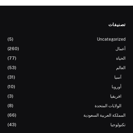
تصنيفات
(5)
Uncategorized
أعمال
(260)
الحياة
(77)
العالم
(53)
آسيا
(31)
أوروبا
(10)
افريقيا
(3)
الولايات المتحدة
(8)
المملكة العربية السعودية
(66)
تكنولوجيا
(43)