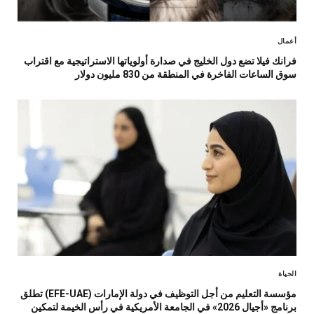
أعمال
فرانك فيلا تضع دول الخليج في صدارة أولوياتها الاستراتيجية مع اقتراب
سوق الساعات الفاخرة في المنطقة من 830 مليون دولار
الحياة
مؤسسة التعليم من أجل التوظيف في دولة الإمارات (EFE-UAE) تطلق
برنامج «أجيال 2026» في الجامعة الأمريكية في رأس الخيمة لتمكين