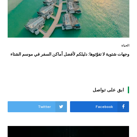
الحياة
وجهات شتوية لا تفوّتوها: دليلكم لأفضل أماكن السفر في موسم الشتاء
ابق على تواصل
Twitter
Facebook