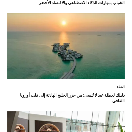
الشباب بمهارات الذكاء الاصطناعي والاقتصاد الأخضر
الحياة
دليلك لعطلة عيد لا تُنسى: من جزر الخليج الهادئة إلى قلب أوروبا
الثقافي