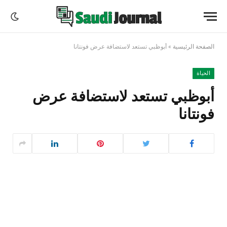
الصفحة الرئيسية
»
أبوظبي تستعد لاستضافة عرض فونتانا
الحياة
أبوظبي تستعد لاستضافة عرض
فونتانا