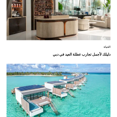
الحياة
دليلك لأجمل تجارب عطلة العيد في دبي