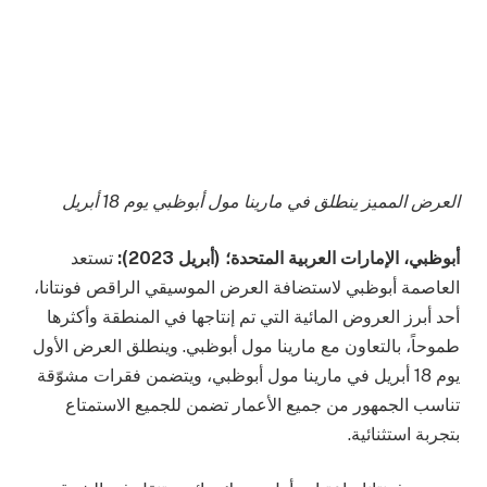
العرض المميز ينطلق في مارينا مول أبوظبي يوم 18 أبريل
أبوظبي، الإمارات العربية المتحدة؛ (أبريل 2023):
تستعد
العاصمة أبوظبي لاستضافة العرض الموسيقي الراقص فونتانا،
أحد أبرز العروض المائية التي تم إنتاجها في المنطقة وأكثرها
طموحاً، بالتعاون مع مارينا مول أبوظبي. وينطلق العرض الأول
يوم 18 أبريل في مارينا مول أبوظبي، ويتضمن فقرات مشوّقة
تناسب الجمهور من جميع الأعمار تضمن للجميع الاستمتاع
بتجربة استثنائية.